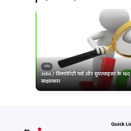
Jobs
Jobs / सिक्योरिटी गार्ड और सुपरवाइजर के 180 पदो
साक्षात्कार
Quick Li