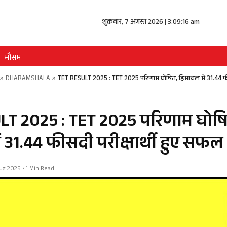
शुक्रवार, 7 अगस्त 2026 | 3:09:16 am
मौसम
»
DHARAMSHALA
»
TET RESULT 2025 : TET 2025 परिणाम घोषित, हिमाचल में 31.44 फीस
LT 2025 : TET 2025 परिणाम घोष
ं 31.44 फीसदी परीक्षार्थी हुए सफल
 Aug 2025 • 1 Min Read