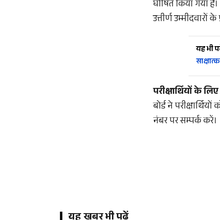
घोषित किया गया है। 
उत्तीर्ण उम्मीदवारों 
यह भी पढ़
साक्षात्क
परीक्षार्थियों के लि
बोर्ड ने परीक्षार्थिय
नंबर पर सम्पर्क करें।
यह खबर भी पढ़ें