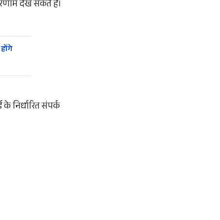
िणाम देख सकते हैं।
होंगे
 के निर्धारित संपर्क