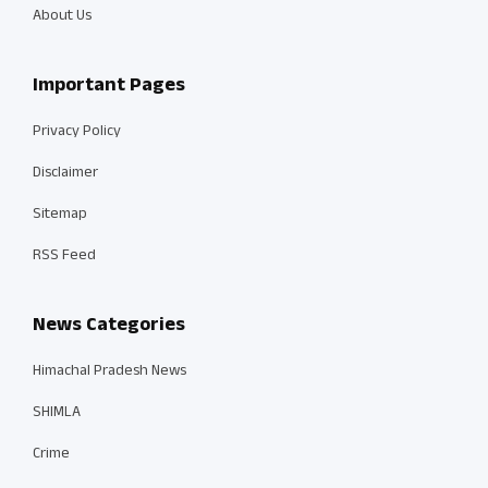
About Us
Important Pages
Privacy Policy
Disclaimer
Sitemap
RSS Feed
News Categories
Himachal Pradesh News
SHIMLA
Crime