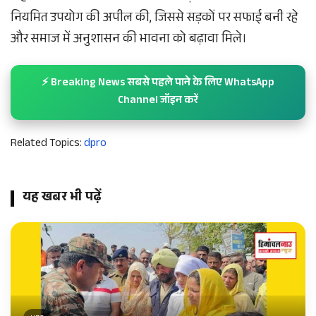
नियमित उपयोग की अपील की, जिससे सड़कों पर सफाई बनी रहे
और समाज में अनुशासन की भावना को बढ़ावा मिले।
⚡ Breaking News सबसे पहले पाने के लिए WhatsApp
Channel जॉइन करें
Related Topics:
dpro
यह खबर भी पढ़ें