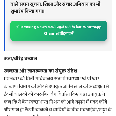
वाले सघन सूचना, शिक्षा और संचार अभियान का भी
शुभारंभ किया गया।
⚡ Breaking News सबसे पहले पाने के लिए WhatsApp
Channel जॉइन करें
ऊना/वीरेंद्र बन्याल
स्वच्छता और जागरूकता का संयुक्त संदेश
मंगलवार को मिनी सचिवालय ऊना में स्वास्थ्य एवं परिवार
कल्याण विभाग की ओर से उपायुक्त जतिन लाल की अध्यक्षता में
टैक्सी चालकों को कार-बिन बैग वितरित किए गए। उपायुक्त ने
कहा कि ये बैग स्वच्छ भारत मिशन को आगे बढ़ाने में मदद करेंगे
और साथ ही टैक्सी चालकों व यात्रियों के बीच एचआईवी/एड्स के