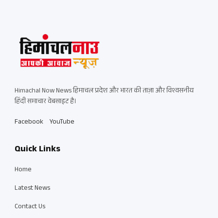
Himachal Now News हिमाचल प्रदेश और भारत की ताज़ा और विश्वसनीय
हिंदी समाचार वेबसाइट है।
Facebook
YouTube
Quick Links
Home
Latest News
Contact Us