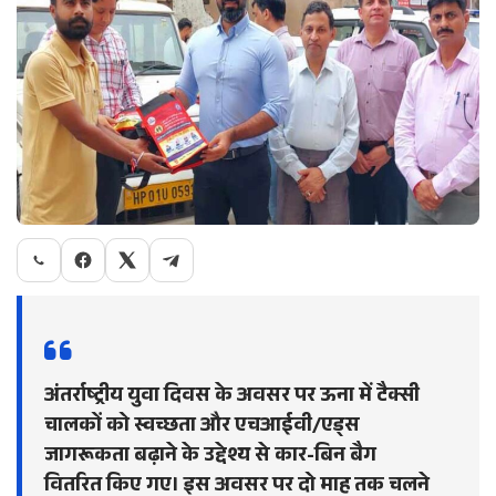
अंतर्राष्ट्रीय युवा दिवस के अवसर पर ऊना में टैक्सी
चालकों को स्वच्छता और एचआईवी/एड्स
जागरूकता बढ़ाने के उद्देश्य से कार-बिन बैग
वितरित किए गए। इस अवसर पर दो माह तक चलने