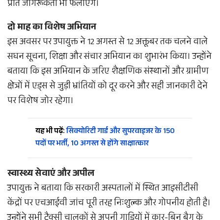
प्रति जागरूकता भी फैलाएंगे।
दो माह का विशेष अभियान
इस अवसर पर उपायुक्त ने 12 अगस्त से 12 अक्तूबर तक चलने वाले
सघन सूचना, शिक्षा और संचार अभियान का शुभारंभ किया। उन्होंने
बताया कि इस अभियान के जरिए शैक्षणिक संस्थानों और ग्रामीण
क्षेत्रों में एड्स से जुड़ी भ्रांतियों को दूर करने और सही जानकारी देने
पर विशेष जोर रहेगा।
यह भी पढ़ें:
सिक्योरिटी गार्ड और सुपरवाइजर के 150
पदों पर भर्ती, 10 अगस्त से होंगे साक्षात्कार
स्वास्थ्य सेवाएं और अपील
उपायुक्त ने बताया कि सरकारी अस्पतालों में स्थित आइसीटीसी
केंद्रों पर एचआईवी जांच पूरी तरह निःशुल्क और गोपनीय होती है।
उन्होंने सभी टैक्सी चालकों से अपनी गाड़ियों में कार-बिन बैग के