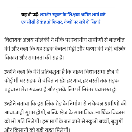
यह भी पढ़ें:
शमशेर स्कूल के शिक्षक अमित शर्मा बने
एनसीसी सेकंड ऑफिसर, कंधों पर सजे दो सितारे
विधायक अजय सोलंकी ने मौके पर स्थानीय ग्रामीणों से बातचीत
की और कहा कि यह सड़क केवल मिट्टी और पत्थर की नहीं, बल्कि
विकास और समानता की राह है।
उन्होंने कहा कि मेरी प्रतिबद्धता है कि नाहन विधानसभा क्षेत्र में
कोई भी घर सड़क से वंचित न रहे। हर गांव, हर बस्ती तक सड़क
पहुंचाना मेरा संकल्प है और इसके लिए मैं निरंतर प्रयासरत हूं।
उन्होंने बताया कि इस लिंक रोड के निर्माण से न केवल ग्रामीणों की
आवाजाही सुगम होगी, बल्कि क्षेत्र के सामाजिक-आर्थिक विकास
को भी गति मिलेगी। इस मार्ग के बन जाने से स्कूली बच्चों, बुजुर्गों
और किसानों को बड़ी राहत मिलेगी।