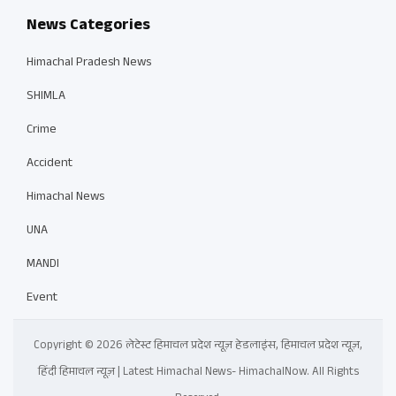
News Categories
Himachal Pradesh News
SHIMLA
Crime
Accident
Himachal News
UNA
MANDI
Event
Copyright © 2026 लेटेस्ट हिमाचल प्रदेश न्यूज़ हेडलाइंस, हिमाचल प्रदेश न्यूज़,
हिंदी हिमाचल न्यूज़ | Latest Himachal News- HimachalNow. All Rights