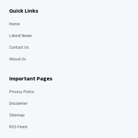
Quick Links
Home
Latest News
Contact Us
About Us
Important Pages
Privacy Policy
Disclaimer
Sitemap
RSS Feed