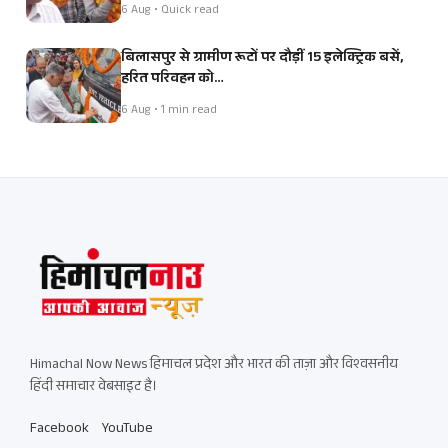
6 Aug • Quick read
बिलासपुर से ग्रामीण रूटों पर दौड़ीं 15 इलेक्ट्रिक बसें,
हरित परिवहन को…
6 Aug • 1 min read
Himachal Now News हिमाचल प्रदेश और भारत की ताज़ा और विश्वसनीय
हिंदी समाचार वेबसाइट है।
Facebook
YouTube