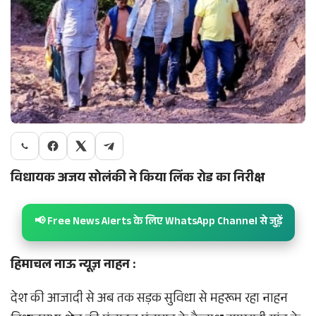
विधायक अजय सोलंकी ने किया लिंक रोड का निरीक्ष
📢 Free News Alerts के लिए WhatsApp Channel से जुड़ें
हिमाचल नाऊ न्यूज़ नाहन :
देश की आजादी से अब तक सड़क सुविधा से महरूम रहा नाहन