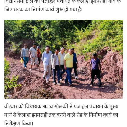
विधानसभा क्षेत्र की पंजाहल पंचायत के कैलाश झामराड़ी गांव के
लिए सड़क का निर्माण कार्य शुरू हो गया है।
वीरवार को विधायक अजय सोलंकी ने पंजाहल पंचायत के मुख्य
मार्ग से कैलाश झामराड़ी तक बनने वाले रोड के निर्माण कार्य का
निरीक्षण किया।