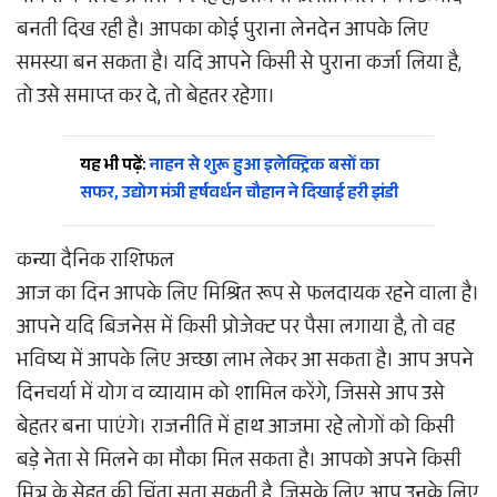
बनती दिख रही है। आपका कोई पुराना लेनदेन आपके लिए
समस्या बन सकता है। यदि आपने किसी से पुराना कर्जा लिया है,
तो उसे समाप्त कर दे, तो बेहतर रहेगा।
यह भी पढ़ें:
नाहन से शुरू हुआ इलेक्ट्रिक बसों का
सफर, उद्योग मंत्री हर्षवर्धन चौहान ने दिखाई हरी झंडी
कन्या दैनिक राशिफल
आज का दिन आपके लिए मिश्रित रूप से फलदायक रहने वाला है।
आपने यदि बिजनेस में किसी प्रोजेक्ट पर पैसा लगाया है, तो वह
भविष्य में आपके लिए अच्छा लाभ लेकर आ सकता है। आप अपने
दिनचर्या में योग व व्यायाम को शामिल करेंगे, जिससे आप उसे
बेहतर बना पाएंगे। राजनीति में हाथ आजमा रहे लोगों को किसी
बड़े नेता से मिलने का मौका मिल सकता है। आपको अपने किसी
मित्र के सेहत की चिंता सता सकती है, जिसके लिए आप उनके लिए