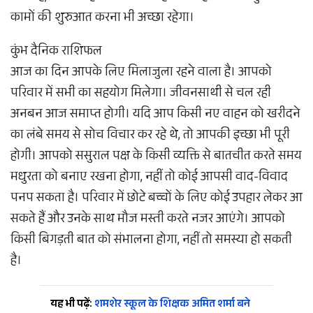
कामों की शुरुआत करना भी अच्छा रहेगा।
कुंभ दैनिक राशिफल
आज का दिन आपके लिए मिलाजुला रहने वाला है। आपको
परिवार में सभी का सहयोग मिलेगा। जीवनसाथी से चल रही
अनबन आज समाप्त होगी। यदि आप किसी नए वाहन को खरीदने
का लंबे समय से सोच विचार कर रहे थे, तो आपकी इच्छा भी पूरी
होगी। आपको ससुराल पक्ष के किसी व्यक्ति से बातचीत करते समय
मधुरता को बनाए रखना होगा, नहीं तो कोई आपसी वाद-विवाद
पनप सकता है। परिवार में छोटे बच्चों के लिए कोई उपहार लेकर आ
सकते हैं और उनके साथ मौज मस्ती करते नजर आएंगे। आपको
किसी बिगड़ती बात को संभालना होगा, नहीं तो समस्या हो सकती
है।
यह भी पढ़ें:
शमशेर स्कूल के शिक्षक अमित शर्मा बने