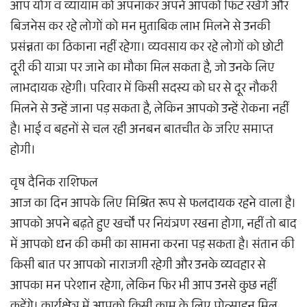
आप योग व व्यायाम को अपनाकर अपने आपको फिट रखेंगे और
बिजनेस कर रहे लोगों को मन मुताबिक लाभ मिलने से उनकी
प्रसंन्नता का ठिकाना नहीं रहेगा। व्यवसाय कर रहे लोगों को छोटी
दूरी की यात्रा पर जाने का मौका मिल सकता है, जो उनके लिए
लाभदायक रहेगी। परिवार में किसी सदस्य को घर से दूर नौकरी
मिलने से उन्हें जाना पड़ सकता है, लेकिन आपको उन्हें रोकना नहीं
है। भाई व बहनों से चल रही अनबन बातचीत के जरिए समाप्त
होगी।
वृष दैनिक राशिफल
आज का दिन आपके लिए मिश्रित रूप से फलदायक रहने वाला है।
आपको अपने बढ़ते हुए खर्चों पर नियंत्रण रखना होगा, नहीं तो बाद
में आपको धन की कमी का सामना करना पड़ सकता है। संतान की
किसी बात पर आपको नाराजगी रहेगी और उनके व्यवहार से
आपका मन परेशान रहेगा, लेकिन फिर भी आप उनसे कुछ नहीं