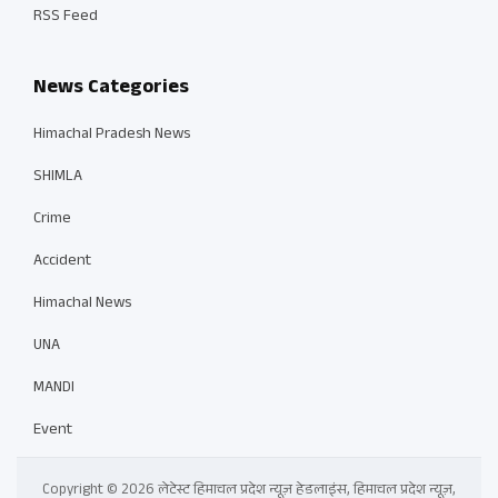
RSS Feed
News Categories
Himachal Pradesh News
SHIMLA
Crime
Accident
Himachal News
UNA
MANDI
Event
Copyright © 2026 लेटेस्ट हिमाचल प्रदेश न्यूज़ हेडलाइंस, हिमाचल प्रदेश न्यूज़,