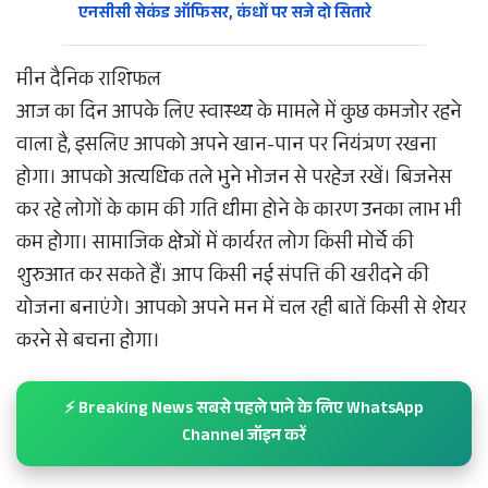
एनसीसी सेकंड ऑफिसर, कंधों पर सजे दो सितारे
मीन दैनिक राशिफल
आज का दिन आपके लिए स्वास्थ्य के मामले में कुछ कमजोर रहने
वाला है, इसलिए आपको अपने खान-पान पर नियंत्रण रखना
होगा। आपको अत्यधिक तले भुने भोजन से परहेज रखें। बिजनेस
कर रहे लोगों के काम की गति धीमा होने के कारण उनका लाभ भी
कम होगा। सामाजिक क्षेत्रों में कार्यरत लोग किसी मोर्चे की
शुरुआत कर सकते हैं। आप किसी नई संपत्ति की खरीदने की
योजना बनाएंगे। आपको अपने मन में चल रही बातें किसी से शेयर
करने से बचना होगा।
⚡ Breaking News सबसे पहले पाने के लिए WhatsApp
Channel जॉइन करें