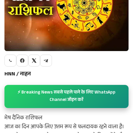
HNN / नाहन
⚡ Breaking News सबसे पहले पाने के लिए WhatsApp
Channel जॉइन करें
मेष दैनिक राशिफल
आज का दिन आपके लिए उत्तम रूप से फलदायक रहने वाला है।