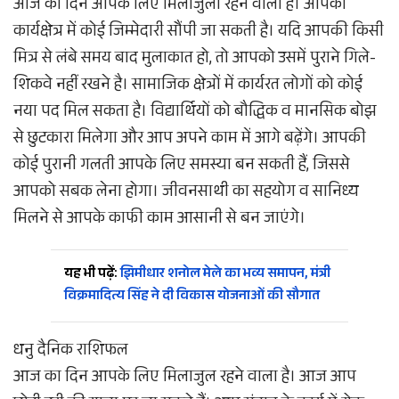
आज का दिन आपके लिए मिलाजुला रहने वाला है। आपको
कार्यक्षेत्र में कोई जिम्मेदारी सौंपी जा सकती है। यदि आपकी किसी
मित्र से लंबे समय बाद मुलाकात हो, तो आपको उसमें पुराने गिले-
शिकवे नहीं रखने है। सामाजिक क्षेत्रों में कार्यरत लोगों को कोई
नया पद मिल सकता है। विद्यार्थियों को बौद्धिक व मानसिक बोझ
से छुटकारा मिलेगा और आप अपने काम में आगे बढ़ेंगे। आपकी
कोई पुरानी गलती आपके लिए समस्या बन सकती हैं, जिससे
आपको सबक लेना होगा। जीवनसाथी का सहयोग व सानिध्य
मिलने से आपके काफी काम आसानी से बन जाएंगे।
यह भी पढ़ें:
झिमीधार शनोल मेले का भव्य समापन, मंत्री
विक्रमादित्य सिंह ने दी विकास योजनाओं की सौगात
धनु दैनिक राशिफल
आज का दिन आपके लिए मिलाजुल रहने वाला है। आज आप