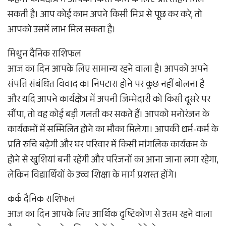
कहेंगे। कार्यक्षेत्र में आपको किसी काम के लिए प्रोत्साहन मिल
सकती है। आप कोई काम अपने किसी मित्र से पूछ कर करे, तो
आपको उसमें लाभ मिल सकता है।
मिथुन दैनिक राशिफल
आज का दिन आपके लिए सामान्य रहने वाला है। आपको अपने
संपत्ति संबंधित विवाद का निपटारा होने पर कुछ नहीं बोलना है
और यदि आपने कार्यक्षेत्र में अपनी जिम्मेदारी को किसी दूसरे पर
सौंपा, तो वह कोई बड़ी गलती कर सकते हैं। आपको मनोरंजन के
कार्यक्रमों में सम्मिलित होने का मौका मिलेगा। आपकी धर्म-कर्म के
प्रति रुचि बढ़ेगी और घर परिवार में किसी मांगलिक कार्यक्रम के
होने से खुशियां बनी रहेंगी और परिजनों का आना जाना लगा रहेगा,
लेकिन विद्यार्थियों के उच्च शिक्षा के मार्ग प्रशस्त होंगे।
कर्क दैनिक राशिफल
आज का दिन आपके लिए आर्थिक दृष्टिकोण से उत्तम रहने वाला