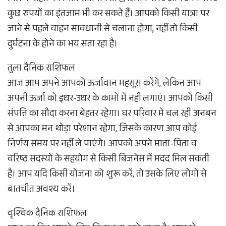
कुछ रुपयों का इंतजाम भी कर सकते हैं। आपको किसी यात्रा पर
जाने से पहले वाहन सावधानी से चलाना होगा, नहीं तो किसी
दुर्घटना के होने का भय सता रहा है।
तुला दैनिक राशिफल
आज आप अपने आपको ऊर्जावान महसूस करेंगे, लेकिन आप
अपनी ऊर्जा को इधर-उधर के कामों में नहीं लगाएं। आपको किसी
संपत्ति का सौदा करना बेहतर रहेगा। घर परिवार में चल रही अनबन
से आपका मन थोड़ा परेशान रहेगा, जिसके कारण आप कोई
निर्णय समय पर नहीं ले पाएंगे। आपको अपने माता-पिता व
वरिष्ठ सदस्यों के सहयोग से किसी बिजनेस में मदद मिल सकती
है। आप यदि किसी योजना को शुरू करें, तो उसके लिए लोगों से
बातचीत अवश्य करें।
वृश्चिक दैनिक राशिफल