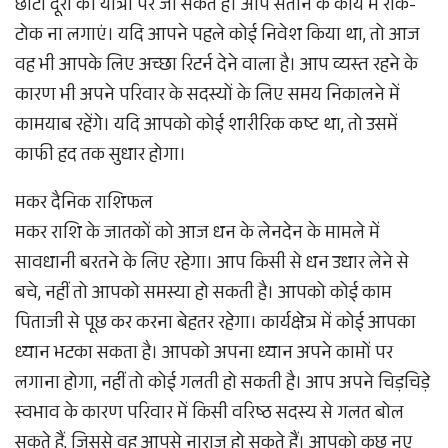
छोटी दूरी की यात्रा पर जा सकते हैं। आप संतान के कार्य में रोक-
टोक ना लगाएं। यदि आपने पहले कोई निवेश किया था, तो आज
वह भी आपके लिए अच्छा रिटर्न देने वाला है। आप व्यस्त रहने के
कारण भी अपने परिवार के सदस्यों के लिए समय निकालने में
कामयाब रहेंगे। यदि आपको कोई शारीरिक कष्ट था, तो उसमें
काफी हद तक सुधार होगा।
मकर दैनिक राशिफल
मकर राशि के जातकों को आज धन के लेनदेन के मामले में
सावधानी बरतने के लिए रहेगा। आप किसी से धन उधार लेने से
बचे, नहीं तो आपको समस्या हो सकती है। आपको कोई काम
पिताजी से पूछ कर करना बेहतर रहेगा। कार्यक्षेत्र में कोई आपका
ध्यान भटका सकता है। आपको अपना ध्यान अपने कामों पर
लगाना होगा, नहीं तो कोई गलती हो सकती है। आप अपने चिड़चिड़े
स्वभाव के कारण परिवार में किसी वरिष्ठ सदस्य से गलत बोल
सकते हैं, जिससे वह आपसे नाराज हो सकते हैं। आपको कुछ नए