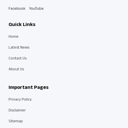
Facebook
YouTube
Quick Links
Home
Latest News
Contact Us
About Us
Important Pages
Privacy Policy
Disclaimer
Sitemap