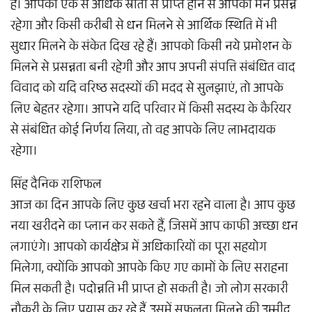
है। आपको एक से अधिक स्रोतों से प्राप्त होने से आपका मन प्रसन्न
रहेगा और किसी करीबी से धन मिलने से आर्थिक स्थिति में भी
सुधार मिलने के संकेत दिख रहे हैं। आपको किसी नये प्रमोशन के
मिलने से प्रसन्नता बनी रहेगी और आप अपनी संपत्ति संबंधित वाद
विवाद को यदि वरिष्ठ सदस्यों की मदद से सुलझाएं, तो आपके
लिए बेहतर रहेगा। आपने यदि परिवार में किसी सदस्य के कैरियर
से संबंधित कोई निर्णय लिया, तो वह आपके लिए लाभदायक
रहेगा।
सिंह दैनिक राशिफल
आज का दिन आपके लिए कुछ खर्चा भरा रहने वाला है। आप कुछ
नया खरीदने का प्लान कर सकते हैं, जिसमें आप काफी अच्छा धन
लगाएंगे। आपको कार्यक्षेत्र में अधिकारियों का पूरा सहयोग
मिलेगा, क्योंकि आपको आपके किए गए कामों के लिए सराहना
मिल सकती है। पदोन्नति भी प्राप्त हो सकती है। जो लोग सरकारी
नौकरी के लिए प्रयास कर रहे हैं, उसमें सफलता मिलने की उम्मीद