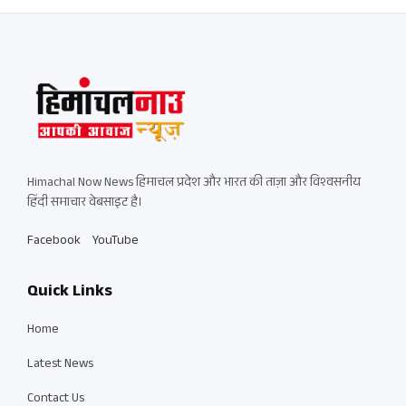
Himachal Now News हिमाचल प्रदेश और भारत की ताज़ा और विश्वसनीय
हिंदी समाचार वेबसाइट है।
Facebook
YouTube
Quick Links
Home
Latest News
Contact Us