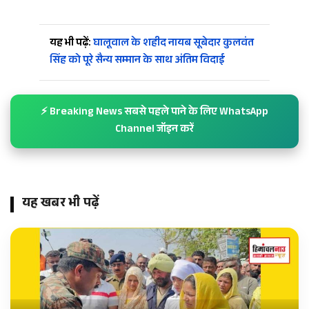
यह भी पढ़ें:
घालूवाल के शहीद नायब सूबेदार कुलवंत
सिंह को पूरे सैन्य सम्मान के साथ अंतिम विदाई
⚡ Breaking News सबसे पहले पाने के लिए WhatsApp
Channel जॉइन करें
यह खबर भी पढ़ें