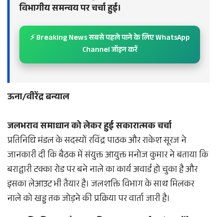
विभागीय समन्वय पर चर्चा हुई।
⚡ Breaking News सबसे पहले पाने के लिए WhatsApp
Channel जॉइन करें
ऊना/वीरेंद्र बन्याल
जलभराव समाधान को लेकर हुई सकारात्मक चर्चा
प्रतिनिधि मंडल के सदस्यों रविंद्र पाठक और राकेश सूरज ने
जानकारी दी कि बैठक में संयुक्त आयुक्त मनोज कुमार ने बताया कि
बराद्वारी टक्का रोड पर बने नाले का कार्य अवार्ड हो चुका है और
इसका लेआउट भी तैयार है। जलशक्ति विभाग के साथ मिलकर
नाले को खड्ड तक जोड़ने की प्रक्रिया पर वार्ता जारी है।