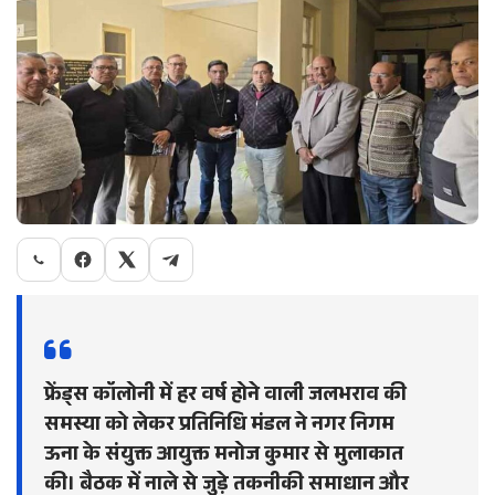
फ्रेंड्स कॉलोनी में हर वर्ष होने वाली जलभराव की
समस्या को लेकर प्रतिनिधि मंडल ने नगर निगम
ऊना के संयुक्त आयुक्त मनोज कुमार से मुलाकात
की। बैठक में नाले से जुड़े तकनीकी समाधान और