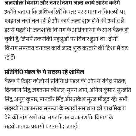
जलशक्ति विभाग और नगर निगम जल्द कार्य आरंभ करेंगे
उन्होंने बताया कि अधिकारियों के स्तर पर समाधान विकल्पों पर
फाइनल चर्चा चल रही है और कार्य जल्द शुरू होने की उम्मीद है।
इससे पहले भी जलशक्ति विभाग के अधिकारियों के साथ बैठक हो
चुकी है, जिसमें तकनीकी पहलुओं पर विचार हुआ था। दोनों
विभाग समन्वय बनाकर कार्य जल्द शुरू करवाने की दिशा में बढ़
रहे हैं।
प्रतिनिधि मंडल के ये सदस्य रहे शामिल
बैठक में फ्रेंड्स कॉलोनी प्रतिनिधि मंडल की ओर से रविंद्र पाठक,
दिलबाग सिंह, जगतराम कौशल, सुमन शर्मा, अनिल कुमार, सुरजीत
सिंह, अनूप कुमार, मानवीर सिंह और राकेश सूरज मौजूद रहे। सभी
सदस्यों ने जलभराव समस्या के स्थायी समाधान को प्राथमिकता
देने की मांग रखी तथा नगर निगम व जलशक्ति विभाग के
सहयोगात्मक प्रयासों पर उम्मीद जताई।