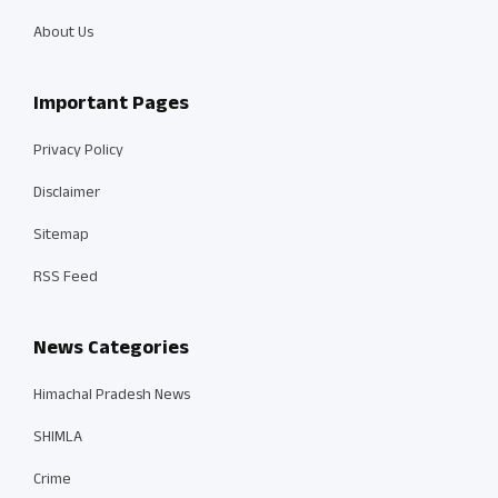
About Us
Important Pages
Privacy Policy
Disclaimer
Sitemap
RSS Feed
News Categories
Himachal Pradesh News
SHIMLA
Crime