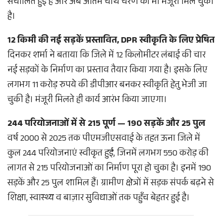
संचालित हुई है और अब अंतिम चौथे चरण को भी मंजूरी मिल चुकी
है।
12 किमी की नई सड़कें प्रस्तावित, DPR स्वीकृति के लिए प्रेषित
दिनकर शर्मा ने बताया कि जिले में 12 किलोमीटर लंबाई की चार
नई सड़कों के निर्माण का प्रस्ताव तैयार किया गया है। इसके लिए
लगभग 11 करोड़ रुपये की डीपीआर बनकर स्वीकृति हेतु भेजी जा
चुकी है। मंजूरी मिलते ही कार्य आरंभ किया जाएगा।
244 परियोजनाओं में से 215 पूर्ण — 190 सड़कें और 25 पुल
वर्ष 2000 से 2025 तक पीएमजीएसवाई के तहत ऊना जिले में
कुल 244 परियोजनाएं स्वीकृत हुईं, जिनमें लगभग 550 करोड़ की
लागत से 215 परियोजनाओं का निर्माण पूरा हो चुका है। इनमें 190
सड़कें और 25 पुल शामिल हैं। ग्रामीण क्षेत्रों में सड़क संपर्क बढ़ने से
शिक्षा, स्वास्थ्य व बाज़ार सुविधाओं तक पहुँच बेहतर हुई है।