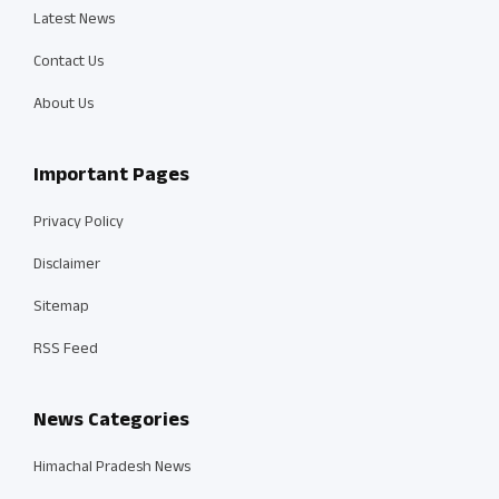
Latest News
Contact Us
About Us
Important Pages
Privacy Policy
Disclaimer
Sitemap
RSS Feed
News Categories
Himachal Pradesh News