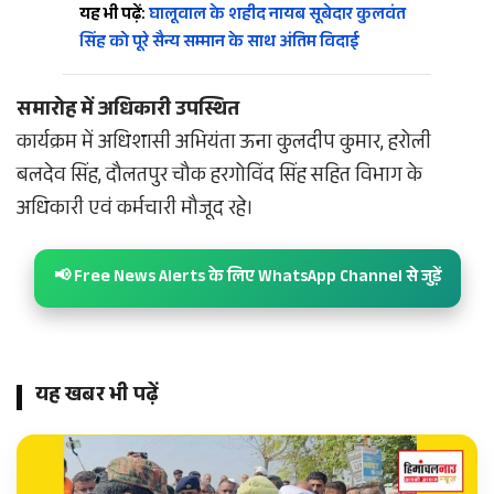
यह भी पढ़ें:
घालूवाल के शहीद नायब सूबेदार कुलवंत
सिंह को पूरे सैन्य सम्मान के साथ अंतिम विदाई
समारोह में अधिकारी उपस्थित
कार्यक्रम में अधिशासी अभियंता ऊना कुलदीप कुमार, हरोली
बलदेव सिंह, दौलतपुर चौक हरगोविंद सिंह सहित विभाग के
अधिकारी एवं कर्मचारी मौजूद रहे।
📢 Free News Alerts के लिए WhatsApp Channel से जुड़ें
यह खबर भी पढ़ें