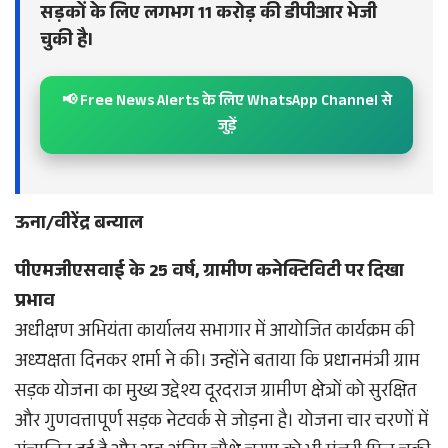
सड़कों के लिए लगभग 11 करोड़ की डीपीआर भेजी
चुकी है।
📢 Free News Alerts के लिए WhatsApp Channel से
जुड़ें
ऊना/वीरेंद्र बन्याल
पीएमजीएसवाई के 25 वर्ष, ग्रामीण कनेक्टिविटी पर दिखा
प्रभाव
अधीक्षण अभियंता कार्यालय सभागार में आयोजित कार्यक्रम की
अध्यक्षता दिनकर शर्मा ने की। उन्होंने बताया कि प्रधानमंत्री ग्राम
सड़क योजना का मुख्य उद्देश्य दूरदराज ग्रामीण क्षेत्रों को सुरक्षित
और गुणवत्तापूर्ण सड़क नेटवर्क से जोड़ना है। योजना चार चरणों में