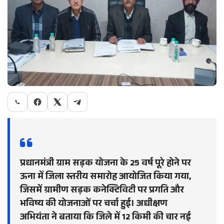
प्रधानमंत्री ग्राम सड़क योजना के 25 वर्ष पूरे होने पर
ऊना में जिला स्तरीय समारोह आयोजित किया गया,
जिसमें ग्रामीण सड़क कनेक्टिविटी पर प्रगति और
भविष्य की योजनाओं पर चर्चा हुई। अधीक्षण
अभियंता ने बताया कि जिले में 12 किमी की चार नई