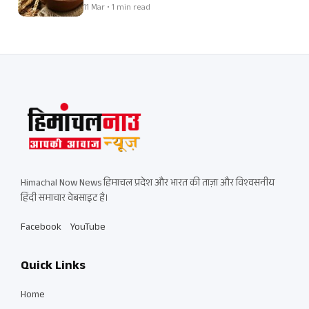
11 Mar • 1 min read
Himachal Now News हिमाचल प्रदेश और भारत की ताज़ा और विश्वसनीय
हिंदी समाचार वेबसाइट है।
Facebook
YouTube
Quick Links
Home