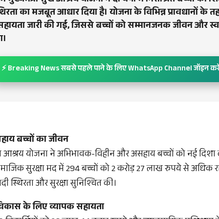
ं मुख्यमंत्री सुख आश्रय योजना ने दो वर्षों में निराश्रित बच्चों को शि
थिरता का मजबूत आधार दिया है। योजना के विभिन्न प्रावधानों के त
 सहायता जारी की गई, जिससे बच्चों को सम्मानजनक जीवन और स्
ा।
⚡ Breaking News सबसे पहले पाने के लिए WhatsApp Channel जॉइन करे
हाय बच्चों का जीवन
ी सुख आश्रय योजना ने अभिभावक-विहीन और असहाय बच्चों को नई दिशा
माजिक सुरक्षा मद में 294 बच्चों को 2 करोड़ 27 लाख रुपये से अधिक 
ादी स्थिरता और सुरक्षा सुनिश्चित की।
विकास के लिए व्यापक सहायता