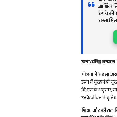
ऊना जिले मे
आर्थिक स्
रुपये की
रास्ता मिल
ऊना/वीरेंद्र बन्याल
योजना ने बदला अस
ऊना में मुख्यमंत्र
विभाग के अनुसार, सा
उनके जीवन में बुनिय
शिक्षा और कौशल 