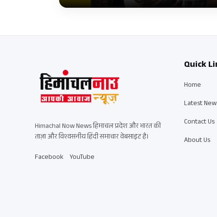
Quick Li
Home
Latest New
Contact Us
Himachal Now News हिमाचल प्रदेश और भारत की
ताज़ा और विश्वसनीय हिंदी समाचार वेबसाइट है।
About Us
Facebook
YouTube