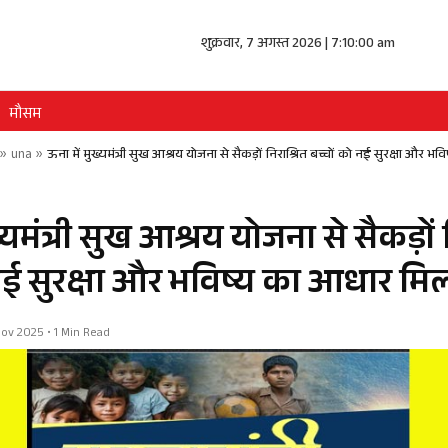
शुक्रवार, 7 अगस्त 2026 | 7:10:01 am
मौसम
»
una
»
ऊना में मुख्यमंत्री सुख आश्रय योजना से सैकड़ों निराश्रित बच्चों को नई सुरक्षा और 
्यमंत्री सुख आश्रय योजना से सैकड़ों 
 नई सुरक्षा और भविष्य का आधार मि
 Nov 2025 • 1 Min Read