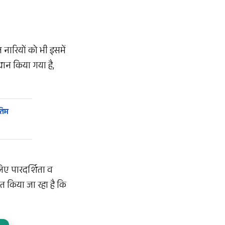
 नारियों को भी इसमें
ान किया गया है,
तिम
लिए पारदर्शिता व
ित किया जा रहा है कि