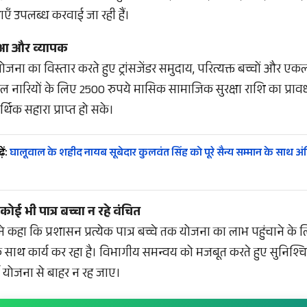
एँ उपलब्ध करवाई जा रही हैं।
ुआ और व्यापक
योजना का विस्तार करते हुए ट्रांसजेंडर समुदाय, परित्यक्त बच्चों और एकल
 नारियों के लिए 2500 रुपये मासिक सामाजिक सुरक्षा राशि का प्रावध
र्थिक सहारा प्राप्त हो सके।
ें:
घालूवाल के शहीद नायब सूबेदार कुलवंत सिंह को पूरे सैन्य सम्मान के साथ अं
ोई भी पात्र बच्चा न रहे वंचित
े कहा कि प्रशासन प्रत्येक पात्र बच्चे तक योजना का लाभ पहुंचाने के 
 के साथ कार्य कर रहा है। विभागीय समन्वय को मजबूत करते हुए सुनिश्च
थी योजना से बाहर न रह जाए।