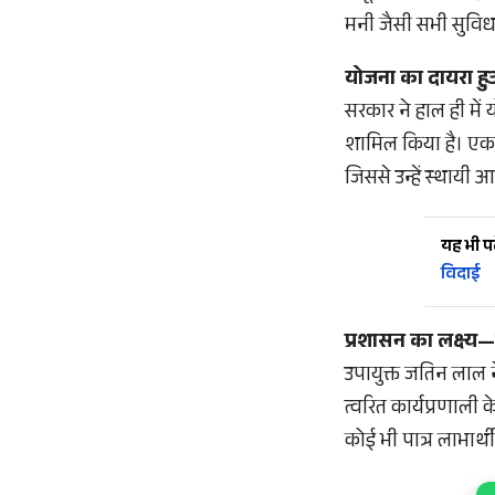
मनी जैसी सभी सुविधा
योजना का दायरा ह
सरकार ने हाल ही में 
शामिल किया है। एकल
जिससे उन्हें स्थायी आ
यह भी पढ़
विदाई
प्रशासन का लक्ष्य—क
उपायुक्त जतिन लाल न
त्वरित कार्यप्रणाली
कोई भी पात्र लाभार्