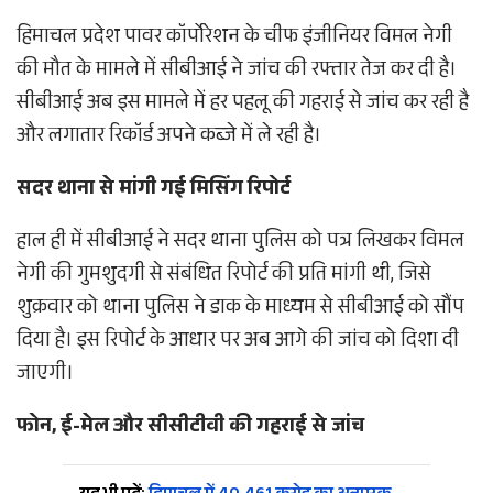
हिमाचल प्रदेश पावर कॉर्पोरेशन के चीफ इंजीनियर विमल नेगी
की मौत के मामले में सीबीआई ने जांच की रफ्तार तेज कर दी है।
सीबीआई अब इस मामले में हर पहलू की गहराई से जांच कर रही है
और लगातार रिकॉर्ड अपने कब्जे में ले रही है।
सदर थाना से मांगी गई मिसिंग रिपोर्ट
हाल ही में सीबीआई ने सदर थाना पुलिस को पत्र लिखकर विमल
नेगी की गुमशुदगी से संबंधित रिपोर्ट की प्रति मांगी थी, जिसे
शुक्रवार को थाना पुलिस ने डाक के माध्यम से सीबीआई को सौंप
दिया है। इस रिपोर्ट के आधार पर अब आगे की जांच को दिशा दी
जाएगी।
फोन, ई-मेल और सीसीटीवी की गहराई से जांच