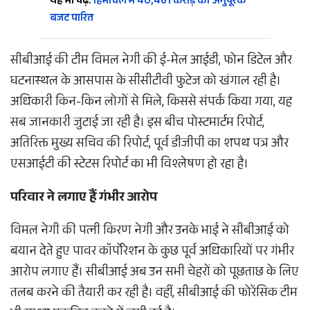
यह भी पढ़ें:
हिमाचल में 40,461 करोड़ का अनुपूरक
बजट पारित
सीबीआई की टीम विमल नेगी की ई-मेल आईडी, फोन डिटेल और
घटनास्थल के आसपास के सीसीटीवी फुटेज को खंगाल रही है।
अधिकारी किन-किन लोगों से मिले, किससे संपर्क किया गया, यह
सब जानकारी जुटाई जा रही है। इस बीच पोस्टमार्टम रिपोर्ट,
अतिरिक्त मुख्य सचिव की रिपोर्ट, पूर्व डीजीपी का शपथ पत्र और
एसआईटी की स्टेटस रिपोर्ट का भी विश्लेषण हो रहा है।
परिवार ने लगाए हैं गंभीर आरोप
विमल नेगी की पत्नी किरण नेगी और उनके भाई ने सीबीआई को
बयान देते हुए पावर कॉर्पोरेशन के कुछ पूर्व अधिकारियों पर गंभीर
आरोप लगाए हैं। सीबीआई अब उन सभी चेहरों को पूछताछ के लिए
तलब करने की तैयारी कर रही है। वहीं, सीबीआई की फोरेंसिक टीम