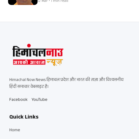
12 Mar • 1 min read
Himachal Now News हिमाचल प्रदेश और भारत की ताज़ा और विश्वसनीय
हिंदी समाचार वेबसाइट है।
Facebook
YouTube
Quick Links
Home