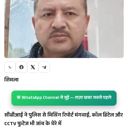
शिमला
🚨 WhatsApp Channel से जुड़ें — ताज़ा खबर सबसे पहले
सीबीआई ने पुलिस से मिसिंग रिपोर्ट मंगवाई, कॉल डिटेल और
CCTV फुटेज भी जांच के घेरे में