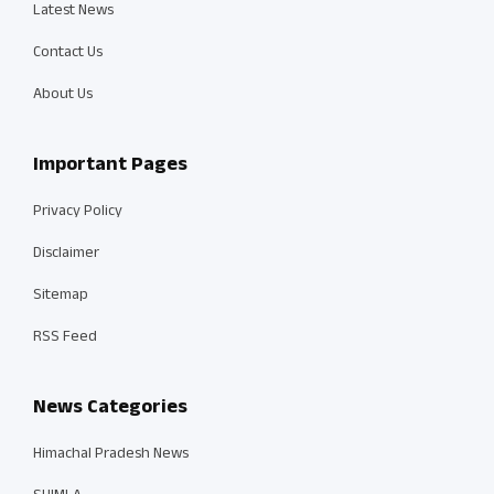
Latest News
Contact Us
About Us
Important Pages
Privacy Policy
Disclaimer
Sitemap
RSS Feed
News Categories
Himachal Pradesh News