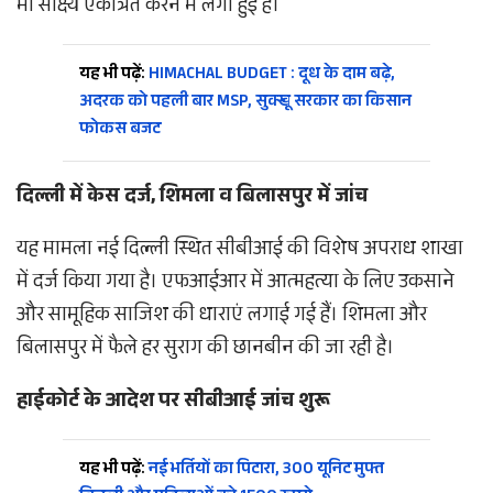
भी साक्ष्य एकत्रित करने में लगी हुई है।
यह भी पढ़ें:
HIMACHAL BUDGET : दूध के दाम बढ़े,
अदरक को पहली बार MSP, सुक्खू सरकार का किसान
फोकस बजट
दिल्ली में केस दर्ज, शिमला व बिलासपुर में जांच
यह मामला नई दिल्ली स्थित सीबीआई की विशेष अपराध शाखा
में दर्ज किया गया है। एफआईआर में आत्महत्या के लिए उकसाने
और सामूहिक साजिश की धाराएं लगाई गई हैं। शिमला और
बिलासपुर में फैले हर सुराग की छानबीन की जा रही है।
हाईकोर्ट के आदेश पर सीबीआई जांच शुरू
यह भी पढ़ें:
नई भर्तियों का पिटारा, 300 यूनिट मुफ्त