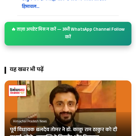
हिमाचल…
🔥 ताज़ा अपडेट मिस न करें — अभी WhatsApp Channel Follow
करें
यह खबर भी पढ़ें
Himachal Pradesh News
पूर्व विधायक बलदेव तोमर ने डॉ. काकू राम ठाकुर को दी