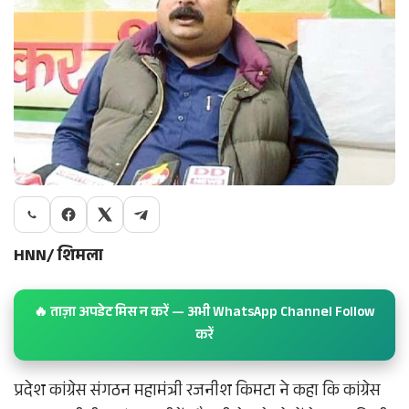
HNN/ शिमला
🔥 ताज़ा अपडेट मिस न करें — अभी WhatsApp Channel Follow
करें
प्रदेश कांग्रेस संगठन महामंत्री रजनीश किमटा ने कहा कि कांग्रेस