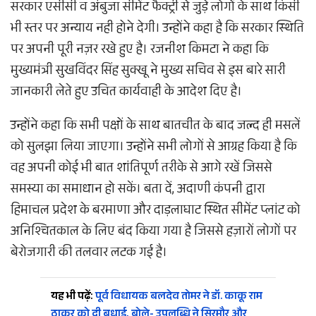
सरकार एसीसी व अंबुजा सीमेंट फैक्ट्री से जुड़े लोगों के साथ किसी
भी स्तर पर अन्याय नही होने देगी। उन्होंने कहा है कि सरकार स्थिति
पर अपनी पूरी नज़र रखे हुए है। रजनीश किमटा ने कहा कि
मुख्यमंत्री सुखविंदर सिंह सुक्खू ने मुख्य सचिव से इस बारे सारी
जानकारी लेते हुए उचित कार्यवाही के आदेश दिए है।
उन्होंने कहा कि सभी पक्षों के साथ बातचीत के बाद जल्द ही मसलें
को सुलझा लिया जाएगा। उन्होंने सभी लोगों से आग्रह किया है कि
वह अपनी कोई भी बात शांतिपूर्ण तरीके से आगे रखें जिससे
समस्या का समाधान हो सकें। बता दें, अदाणी कंपनी द्वारा
हिमाचल प्रदेश के बरमाणा और दाड़लाघाट स्थित सीमेंट प्लांट को
अनिश्चितकाल के लिए बंद किया गया है जिससे हज़ारों लोगों पर
बेरोजगारी की तलवार लटक गई है।
यह भी पढ़ें:
पूर्व विधायक बलदेव तोमर ने डॉ. काकू राम
ठाकुर को दी बधाई, बोले- उपलब्धि ने सिरमौर और