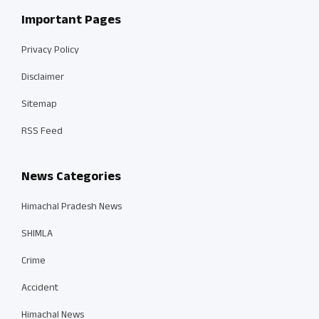
Important Pages
Privacy Policy
Disclaimer
Sitemap
RSS Feed
News Categories
Himachal Pradesh News
SHIMLA
Crime
Accident
Himachal News