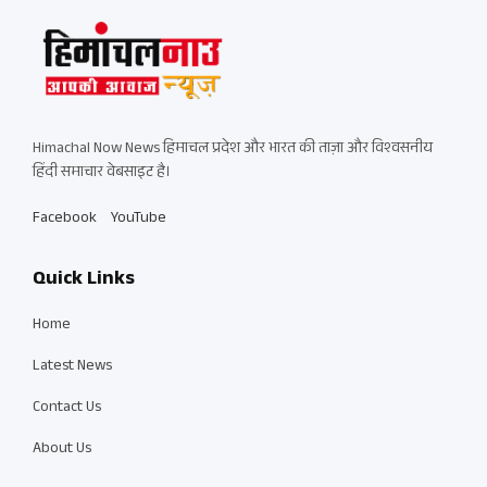
Himachal Now News हिमाचल प्रदेश और भारत की ताज़ा और विश्वसनीय
हिंदी समाचार वेबसाइट है।
Facebook
YouTube
Quick Links
Home
Latest News
Contact Us
About Us