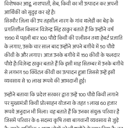
विशेषकर आडू, नाशपाती, सेब, किवी का भी उत्पादन कर अपनी
आर्थिकी को सुदृढ़ कर रहें है।
सिरमौर जिला की उप तहसील नारग के गांव थलेडी का बेड़ के
प्रगतिशील किसान विजेन्द्र सिंह ठाकुर बताते हैं कि उन्होंने वर्ष
1990 में पहली बार 100 पौधे किवी की एलीसन तथा हेबर्ट प्रजाति
के लगाए, उसके चार साल बाद उन्होंने अपने बगीचे में 50 पौधे
कीवी के और लगाए। आज उनके बगीचे में 150 कीवी के फलदार
पौधे है।विजेन्द्र ठाकुर बताते हैं कि इसी माह सितम्बर में उनके बगीचे
से लगभग 50 क्विंटल कीवी का उत्पादन हुआ जिससे उन्हें इसी
व्यवसाय से 10 लाख रूपये की आमदानी हुई।
उन्होंने बताया कि प्रदेश सरकार द्वारा उन्हें 100 पौधे किवी लगाने
पर मुख्यमंत्री किवी प्रोत्साहन योजना के तहत 1 लाख 60 हजार
रूपये अनुदान भी मिला। वह बताते हैं कि उनका संयुक्त परिवार है
जिसमें परिवार के 6 सदस्य कृषि तथा बागवानी व्यवसाय से जुड़े