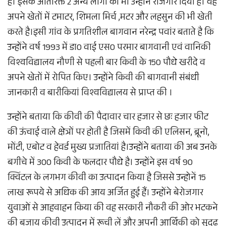
है। इसके अतिरिक्त 2 अन्य लोगों को भी उन्होंने रोजगार दिया है। वह
अपने खेतों में टमाटर, शिमला मिर्च ,मटर और लहसुन की भी खेती
करते है।इसी गांव के प्रगतिशील बागवान नरेन्द्र पवांर बताते है कि
उन्होंने वर्ष 1993 में डा0 वाई एस0 परमार बागवानी एवं वानिकी
विश्वविद्यालय नौणी से पहली बार किवी के 150 पौधे खरीदे व
अपने खेतों में रोपित किए। उन्होंने किवी की बागवानी संबंधी
जानकारी व बारीकियां विश्वविद्यालय से प्राप्त की ।
उन्होंने बताया कि कीवी की पैदावार चार हजार से छः हजार फीट
की ऊंचाई वाले क्षेत्रों पर होती है जिसमें किवी की एलिसन, ब्रूनो,
मोंटी, एबोट व हेवर्ड मुख्य प्रजातियां है।उन्होंने बताया की अब उनके
बगीचे में 300 किवी के फलदार पौधे है। उन्होंने इस वर्ष 90
क्विंटल के लगभग कीवी का उत्पादन किया है जिससे उन्होनें 15
लाख रूपये से अधिक की आय अर्जित हुई हैं। उन्होंने बेरोजगार
युवाओं से आहवाहन किया की वह सरकारी नौकरी की ओर भटकने
की बजाय कीवी उत्पादन में रूची लें और अपनी आर्थिकी को सुदृढ़