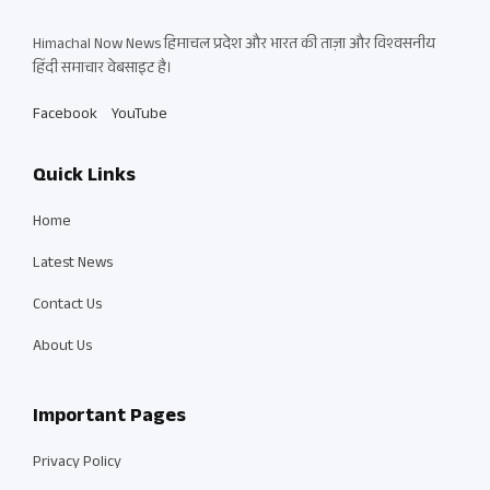
Himachal Now News हिमाचल प्रदेश और भारत की ताज़ा और विश्वसनीय
हिंदी समाचार वेबसाइट है।
Facebook
YouTube
Quick Links
Home
Latest News
Contact Us
About Us
Important Pages
Privacy Policy