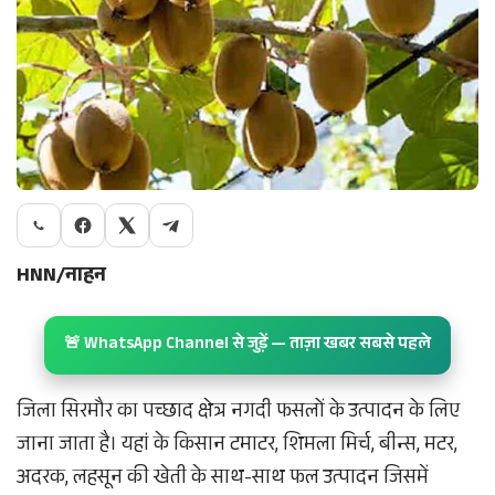
HNN/नाहन
🚨 WhatsApp Channel से जुड़ें — ताज़ा खबर सबसे पहले
जिला सिरमौर का पच्छाद क्षेत्र नगदी फसलों के उत्पादन के लिए
जाना जाता है। यहां के किसान टमाटर, शिमला मिर्च, बीन्स, मटर,
अदरक, लहसून की खेती के साथ-साथ फल उत्पादन जिसमें