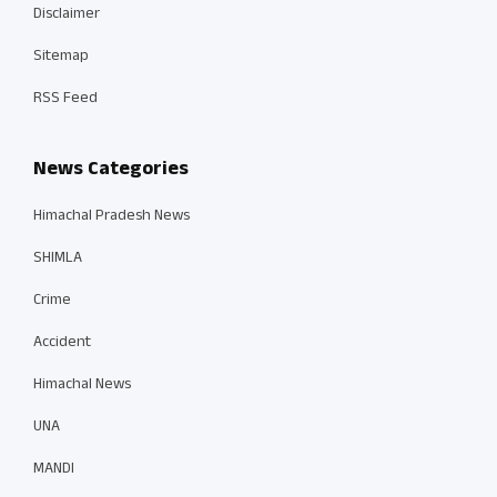
Disclaimer
Sitemap
RSS Feed
News Categories
Himachal Pradesh News
SHIMLA
Crime
Accident
Himachal News
UNA
MANDI