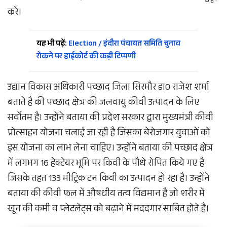
करें।
यह भी पढ़ें:
Election / इंदौरा पंचायत समिति चुनाव
रोकने पर हाईकोर्ट की कड़ी टिप्पणी
उद्यान विकास अधिकारी पच्छाद जिला सिरमौर डा0 राजेश शर्मा
बताते है की पच्छाद क्षेत्र की जलवायु कीवी उत्पादन के लिए
सर्वोतम है। उन्होंने बताया की प्रदेश सरकार द्वारा मुख्यमंत्री कीवी
प्रोत्साहन योजना चलाई जा रही है जिसका बेरोजगार युवाओं को
इस योजना का लाभ लेना चाहिए। उन्होंने बताया की पच्छाद क्षेत्र
में लगभग 16 हेक्टेयर भूमि पर किवी के पौधे रोपित किये गए है
जिसके तहत 133 मीट्रिक टन किवी का उत्पादन हो रहा है। उन्होंने
बताया की कीवी फल में औषधीय तत्व विद्यमान है जो शरीर में
खून की कमी व प्लेटलेट्स को बढ़ाने में मददगार साबित होते है।