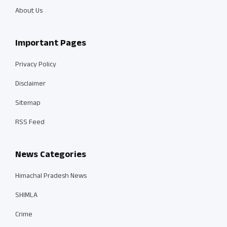
About Us
Important Pages
Privacy Policy
Disclaimer
Sitemap
RSS Feed
News Categories
Himachal Pradesh News
SHIMLA
Crime