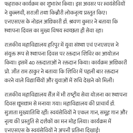
फहराकर कार्यक्रम का शुभारंभ किया। इस अवसर पर स्वयंसेवियों
ने कुल्लवी, सराजी तथा किन्नौरी लोकनृत्य प्रस्तुत किए।
एनएसएस के नोडल अधिकारी डॉ. श्रवण कुमार ने बताया कि
स्थापना दिवस का मुख्य विषय स्वच्छता ही सेवा रहा।
राजकीय महाविद्यालय हरिपुर में युवा संस्था एवं एनएसएस ने
संयुक्त रूप से स्थापना दिवस पर रक्तदान शिविर का आयोजन
किया। इसमें 40 रक्तदाताओं ने रक्तदान किया। कार्यक्रम अधिकारी
प्रो. जीत राम ठाकुर ने बताया कि शिविर में पहली बार रक्तदान
करने वाले विद्यार्थियों और युवाओं में रुचि देखने को मिली।
राजकीय महाविद्यालय सैंज में भी राष्ट्रीय सेवा योजना का स्थापना
दिवस धूमधाम से मनाया गया। महाविद्यालय की प्राचार्य डॉ.
सुजाता मुख्यातिथि रहीं। स्वयंसेवियों ने एकल गान, समूह गान और
नृत्य की प्रस्तुति से दर्शकों का मन मोह लिया। कार्यक्रम में
एनएसएस के स्वयंसेवियों ने अपनी प्रतिभा दिखाई।