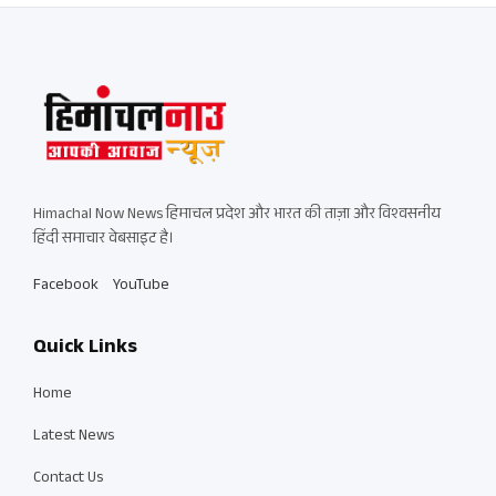
Himachal Now News हिमाचल प्रदेश और भारत की ताज़ा और विश्वसनीय
हिंदी समाचार वेबसाइट है।
Facebook
YouTube
Quick Links
Home
Latest News
Contact Us