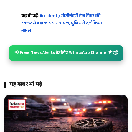
यह भी पढ़ें:
Accident / मोगीनंद में तेल टैंकर की
टक्कर से बाइक सवार घायल, पुलिस ने दर्ज किया
मामला
📢 Free News Alerts के लिए WhatsApp Channel से जुड़ें
यह खबर भी पढ़ें