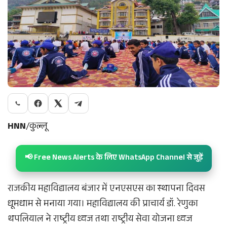
HNN
/कुल्लू
📢 Free News Alerts के लिए WhatsApp Channel से जुड़ें
राजकीय महाविद्यालय बंजार में एनएसएस का स्थापना दिवस
धूमधाम से मनाया गया। महाविद्यालय की प्राचार्य डॉ. रेणुका
थपलियाल ने राष्ट्रीय ध्वज तथा राष्ट्रीय सेवा योजना ध्वज