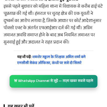
इससे पहले बुधवार को महिला थाना में विधायक से करीब ढाई घंटे
पूछताछ की गई थी। हंसराज पर चुराह क्षेत्र की एक युवती ने
दुष्कर्म का आरोप लगाया है, जिसके आधार पर कोर्ट आदेशानुसार
पॉक्सो एक्ट के अंतर्गत एफआईआर दर्ज की गई थी। अग्रिम
जमानत अवधि समाप्त होने के बाद अब नियमित जमानत पर
सुनवाई हुई और अदालत ने राहत प्रदान की।
यह भी पढ़ें:
शमशेर स्कूल के शिक्षक अमित शर्मा बने
एनसीसी सेकंड ऑफिसर, कंधों पर सजे दो सितारे
🚨 WhatsApp Channel से जुड़ें — ताज़ा खबर सबसे पहले