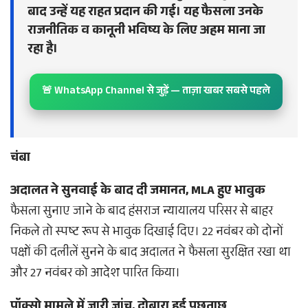
बाद उन्हें यह राहत प्रदान की गई। यह फैसला उनके
राजनीतिक व कानूनी भविष्य के लिए अहम माना जा
रहा है।
🚨 WhatsApp Channel से जुड़ें — ताज़ा खबर सबसे पहले
चंबा
अदालत ने सुनवाई के बाद दी जमानत, MLA हुए भावुक
फैसला सुनाए जाने के बाद हंसराज न्यायालय परिसर से बाहर
निकले तो स्पष्ट रूप से भावुक दिखाई दिए। 22 नवंबर को दोनों
पक्षों की दलीलें सुनने के बाद अदालत ने फैसला सुरक्षित रखा था
और 27 नवंबर को आदेश पारित किया।
पॉक्सो मामले में जारी जांच, दोबारा हुई पूछताछ