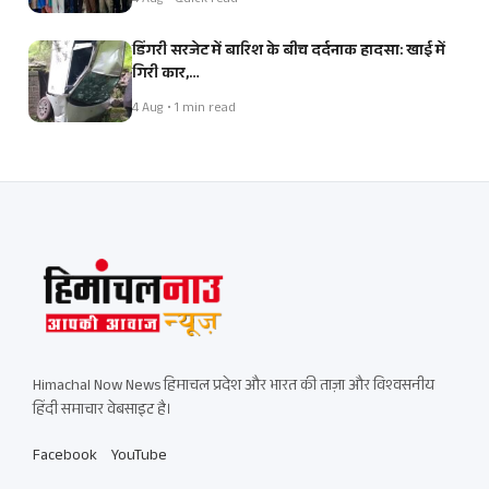
4 Aug • Quick read
डिंगरी सरजेट में बारिश के बीच दर्दनाक हादसा: खाई में
गिरी कार,…
4 Aug • 1 min read
Himachal Now News हिमाचल प्रदेश और भारत की ताज़ा और विश्वसनीय
हिंदी समाचार वेबसाइट है।
Facebook
YouTube