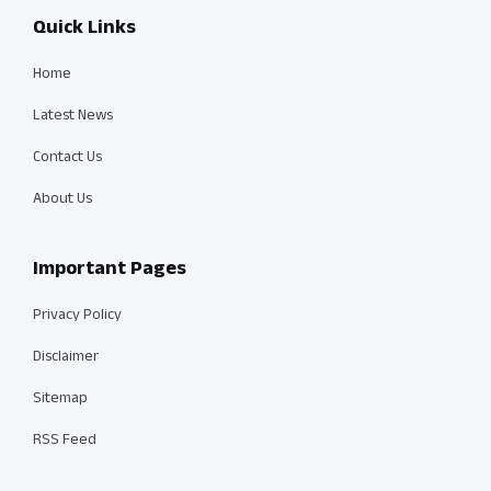
Quick Links
Home
Latest News
Contact Us
About Us
Important Pages
Privacy Policy
Disclaimer
Sitemap
RSS Feed