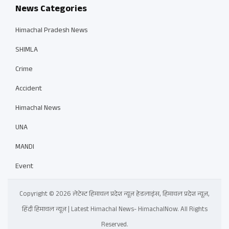
News Categories
Himachal Pradesh News
SHIMLA
Crime
Accident
Himachal News
UNA
MANDI
Event
Copyright © 2026 लेटेस्ट हिमाचल प्रदेश न्यूज़ हेडलाइंस, हिमाचल प्रदेश न्यूज़,
हिंदी हिमाचल न्यूज़ | Latest Himachal News- HimachalNow. All Rights
Reserved.