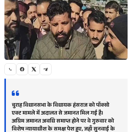
चुराह विधानसभा के विधायक हंसराज को पॉक्सो
एक्ट मामले में अदालत से जमानत मिल गई है।
अग्रिम जमानत अवधि समाप्त होने पर वे गुरुवार को
विशेष न्यायाधीश के समक्ष पेश हुए, जहाँ सुनवाई के