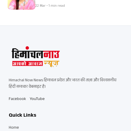
22 Mar • 1 min read
Himachal Now News हिमाचल प्रदेश और भारत की ताज़ा और विश्वसनीय
हिंदी समाचार वेबसाइट है।
Facebook
YouTube
Quick Links
Home