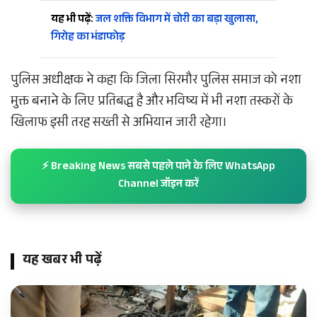
यह भी पढ़ें:
जल शक्ति विभाग में चोरी का बड़ा खुलासा,
गिरोह का भंडाफोड़
पुलिस अधीक्षक ने कहा कि जिला सिरमौर पुलिस समाज को नशा
मुक्त बनाने के लिए प्रतिबद्ध है और भविष्य में भी नशा तस्करों के
खिलाफ इसी तरह सख्ती से अभियान जारी रहेगा।
⚡ Breaking News सबसे पहले पाने के लिए WhatsApp
Channel जॉइन करें
यह खबर भी पढ़ें