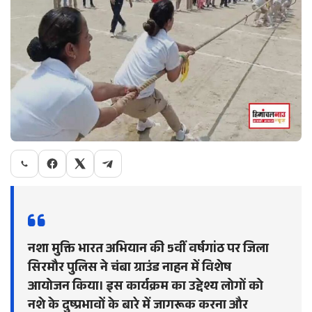
नशा मुक्ति भारत अभियान की 5वीं वर्षगांठ पर जिला
सिरमौर पुलिस ने चंबा ग्राउंड नाहन में विशेष
आयोजन किया। इस कार्यक्रम का उद्देश्य लोगों को
नशे के दुष्प्रभावों के बारे में जागरूक करना और