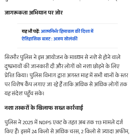
जागरूकता अभियान पर जोर
यह भी पढ़ें:
आत्मनिर्भर हिमाचल की दिशा में
ऐतिहासिक बजट : अजय सोलंकी
सिरमौर पुलिस ने इस आयोजन के माध्यम से नशे से होने वाले
दुष्प्रभावों की जानकारी दी और लोगों को नशा छोड़ने के लिए
प्रेरित किया। पुलिस विभाग द्वारा अगस्त माह में सभी थानों के स्तर
पर विशेष कैंप लगाए जा रहे हैं ताकि अधिक से अधिक लोगों तक
यह संदेश पहुँच सके।
नशा तस्करों के खिलाफ सख्त कार्रवाई
पुलिस ने 2025 में NDPS एक्ट के तहत अब तक 113 मामले दर्ज
किए हैं। इसमें 24 किलो से अधिक चरस, 2 किलो से ज्यादा अफीम,