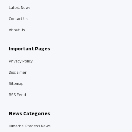
Latest News
Contact Us
About Us
Important Pages
Privacy Policy
Disclaimer
Sitemap
RSS Feed
News Categories
Himachal Pradesh News