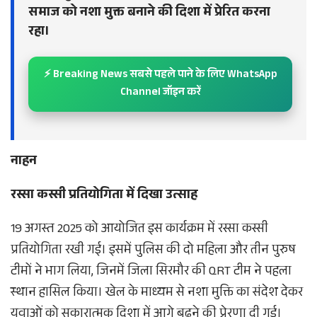
समाज को नशा मुक्त बनाने की दिशा में प्रेरित करना
रहा।
⚡ Breaking News सबसे पहले पाने के लिए WhatsApp
Channel जॉइन करें
नाहन
रस्सा कस्सी प्रतियोगिता में दिखा उत्साह
19 अगस्त 2025 को आयोजित इस कार्यक्रम में रस्सा कस्सी
प्रतियोगिता रखी गई। इसमें पुलिस की दो महिला और तीन पुरुष
टीमों ने भाग लिया, जिनमें जिला सिरमौर की QRT टीम ने पहला
स्थान हासिल किया। खेल के माध्यम से नशा मुक्ति का संदेश देकर
युवाओं को सकारात्मक दिशा में आगे बढ़ने की प्रेरणा दी गई।