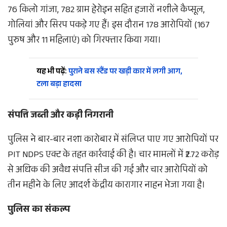
76 किलो गांजा, 782 ग्राम हेरोइन सहित हजारों नशीले कैप्सूल,
गोलियां और सिरप पकड़े गए हैं। इस दौरान 178 आरोपियों (167
पुरुष और 11 महिलाएं) को गिरफ्तार किया गया।
यह भी पढ़ें:
पुराने बस स्टैंड पर खड़ी कार में लगी आग,
टला बड़ा हादसा
संपत्ति जब्ती और कड़ी निगरानी
पुलिस ने बार-बार नशा कारोबार में संलिप्त पाए गए आरोपियों पर
PIT NDPS एक्ट के तहत कार्रवाई की है। चार मामलों में ₹2.72 करोड़
से अधिक की अवैध संपत्ति सीज की गई और चार आरोपियों को
तीन महीने के लिए आदर्श केंद्रीय कारागार नाहन भेजा गया है।
पुलिस का संकल्प