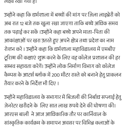
लक्ष्य रखा गया है।
उन्होंने कहा कि धर्मशाला में बच्चों की मांग पर जिला लाइब्रेरी को
अब रात 12 बजे तक खुला रखा जाएगा ताकि बच्चे अधिक समय
तक पढ़ाई कर सकें ।उन्होंने कहा बच्चे अपने माता-पिता की
आकांक्षाओं पर खरा उतरते हुए अपने क्षेत्र तथा प्रदेश का नाम
रोशन करें । उन्होंने कहा कि धर्मशाला महाविद्यालय में एमबीए
टूरिज्म की कक्षाएं शुरू करने के लिए वह कॉलेज प्रशासन की हर
सम्भव सहायता करेंगें। उन्होंने लोक निर्माण विभाग को कॉलेज
कैम्पस के आटर्स ब्लॉक में 200 मीटर रास्ते को बनाने हेतु प्राकलन
तैयार करने के निर्देश भी दिए ।
उन्होंने महाविद्यालय के सभागार में बिजली की निर्बाध सप्लाई हेतु
जेनरेटर खरीदने के लिए सात लाख रुपये देने की घोषणा की।
आरएस बाली ने आज आधिकारिक तौर पर कार्निवाल के
सांस्कृतिक कार्यक्रम के समापन अवसर पर विभिन्न कलाओं के