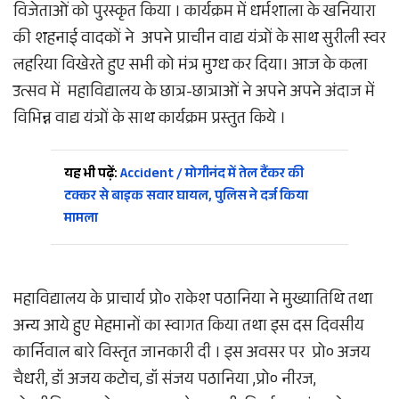
विजेताओं को पुरस्कृत किया । कार्यक्रम में धर्मशाला के खनियारा
की शहनाई वादकों ने अपने प्राचीन वाद्य यंत्रों के साथ सुरीली स्वर
लहरिया विखेरते हुए सभी को मंत्र मुग्ध कर दिया। आज के कला
उत्सव में महाविद्यालय के छात्र-छात्राओं ने अपने अपने अंदाज में
विभिन्न वाद्य यंत्रों के साथ कार्यक्रम प्रस्तुत किये ।
यह भी पढ़ें:
Accident / मोगीनंद में तेल टैंकर की
टक्कर से बाइक सवार घायल, पुलिस ने दर्ज किया
मामला
महाविद्यालय के प्राचार्य प्रो० राकेश पठानिया ने मुख्यातिथि तथा
अन्य आये हुए मेहमानों का स्वागत किया तथा इस दस दिवसीय
कार्निवाल बारे विस्तृत जानकारी दी । इस अवसर पर प्रो० अजय
चैधरी, डॉ अजय कटोच, डॉ संजय पठानिया ,प्रो० नीरज,