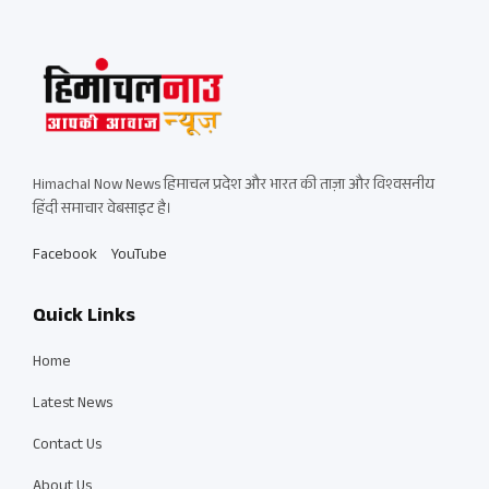
Himachal Now News हिमाचल प्रदेश और भारत की ताज़ा और विश्वसनीय
हिंदी समाचार वेबसाइट है।
Facebook
YouTube
Quick Links
Home
Latest News
Contact Us
About Us