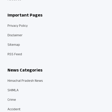
Important Pages
Privacy Policy
Disclaimer
Sitemap
RSS Feed
News Categories
Himachal Pradesh News
SHIMLA
Crime
Accident