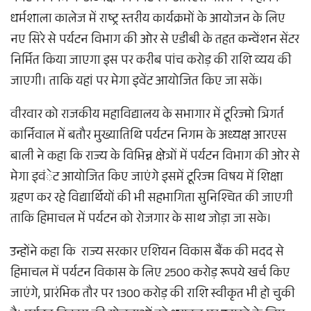
धर्मशाला कालेज में राष्ट्र स्तरीय कार्यक्रमों के आयोजन के लिए
नए सिरे से पर्यटन विभाग की ओर से एडीबी के तहत कन्वेंशन सेंटर
निर्मित किया जाएगा इस पर करीब पांच करोड़ की राशि व्यय की
जाएगी। ताकि यहां पर मेगा इवेंट आयोजित किए जा सकें।
वीरवार को राजकीय महाविद्यालय के सभागार में टूरिज्मो त्रिगर्त
कार्निवाल में बतौर मुख्यातिथि पर्यटन निगम के अध्यक्ष आरएस
बाली ने कहा कि राज्य के विभिन्न क्षेत्रों में पर्यटन विभाग की ओर से
मेगा इवंेट आयोजित किए जाएंगे इसमें टूरिज्म विषय में शिक्षा
ग्रहण कर रहे विद्यार्थियों की भी सहभागिता सुनिश्चित की जाएगी
ताकि हिमाचल में पर्यटन को रोजगार के साथ जोड़ा जा सके।
उन्होंने कहा कि राज्य सरकार एशियन विकास बैंक की मदद से
हिमाचल में पर्यटन विकास के लिए 2500 करोड़ रूपये खर्च किए
जाएंगे, प्रारंभिक तौर पर 1300 करोड़ की राशि स्वीकृत भी हो चुकी