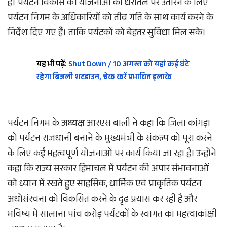
है। पर्यटन विकास की योजनाओं को धरातल पर उतारने के लिए
पर्यटन निगम के अधिकारियों को तीव्र गति के साथ कार्य करने के
निर्देश दिए गए हैं। ताकि पर्यटकों को बेहतर सुविधा मिल सके।
यह भी पढ़ें:
Shut Down / 10 अगस्त को यहां कई घंटे
रहेगा बिजली शटडाउन, चेक करें प्रभावित इलाके
पर्यटन निगम के अध्यक्ष आरएस बाली ने कहा कि जिला कांगड़ा
को पर्यटन राजधानी बनाने के मुख्यमंत्री के संकल्प को पूरा करने
के लिए कईं महत्वपूर्ण योजनाओं पर कार्य किया जा रहा है। उन्होंने
कहा कि राज्य सरकार हिमाचल में पर्यटन की अपार संभावनाओं
को ध्यान में रखते हुए साहसिक, धार्मिक एवं प्राकृतिक पर्यटन
अधोसंरचना को विकसित करने के दृढ़ प्रयास कर रही है और
भविष्य में सालाना पांच करोड़ पर्यटकों के स्वागत का महत्त्वाकांक्षी