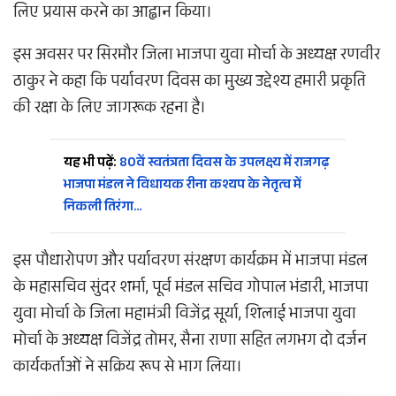
लिए प्रयास करने का आह्वान किया।
इस अवसर पर सिरमौर जिला भाजपा युवा मोर्चा के अध्यक्ष रणवीर
ठाकुर ने कहा कि पर्यावरण दिवस का मुख्य उद्देश्य हमारी प्रकृति
की रक्षा के लिए जागरूक रहना है।
यह भी पढ़ें:
80वें स्वतंत्रता दिवस के उपलक्ष्य में राजगढ़
भाजपा मंडल ने विधायक रीना कश्यप के नेतृत्व में
निकली तिरंगा…
इस पौधारोपण और पर्यावरण संरक्षण कार्यक्रम में भाजपा मंडल
के महासचिव सुंदर शर्मा, पूर्व मंडल सचिव गोपाल भंडारी, भाजपा
युवा मोर्चा के जिला महामंत्री विजेंद्र सूर्या, शिलाई भाजपा युवा
मोर्चा के अध्यक्ष विजेंद्र तोमर, सैना राणा सहित लगभग दो दर्जन
कार्यकर्ताओं ने सक्रिय रूप से भाग लिया।