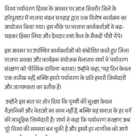
विश्व पर्यावरण दिवस के अवसर पर आज सिरमौर जिले के
हरिपुरधार में भाजपा मंडल सगड़ाह द्वारा एक विशेष कार्यक्रम का
आयोजन किया गया। इस मौके पर भाजपा कार्यकर्ताओं ने बढ़-
चढ़कर हिस्सा लिया और देवदार तथा कैल के सैकड़ों पौधे रोपे।
इस अवसर पर उपस्थित कार्यकर्ताओं को संबोधित करते हुए जिला
भाजपा प्रवक्ता और कार्यक्रम संयोजक मेलाराम शर्मा ने पर्यावरण
संरक्षण को ‘वैश्विक दायित्व’ बताया। उन्होंने कहा, “यह दिन केवल
एक तारीख नहीं, बल्कि हमारे पर्यावरण के प्रति हमारी जिम्मेदारी
और जागरूकता का प्रतीक है।
उन्होंने इस बात पर ज़ोर दिया कि पृथ्वी की सुरक्षा केवल
वैज्ञानिकों और नेताओं का काम नहीं है, बल्कि यह समाज के हर वर्ग
की सामूहिक जिम्मेदारी है। शर्मा ने कहा कि पर्यावरण संरक्षण अब
पूरे विश्व की समस्या बन चुकी है और इसमें हर नागरिक को आगे