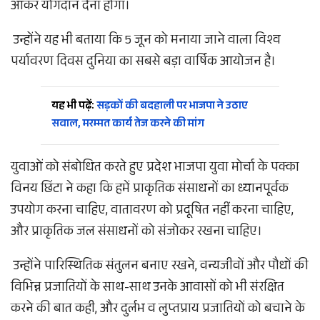
आकर योगदान देना होगा।
उन्होंने यह भी बताया कि 5 जून को मनाया जाने वाला विश्व
पर्यावरण दिवस दुनिया का सबसे बड़ा वार्षिक आयोजन है।
यह भी पढ़ें:
सड़कों की बदहाली पर भाजपा ने उठाए
सवाल, मरम्मत कार्य तेज करने की मांग
युवाओं को संबोधित करते हुए प्रदेश भाजपा युवा मोर्चा के पक्का
विनय छिंटा ने कहा कि हमें प्राकृतिक संसाधनों का ध्यानपूर्वक
उपयोग करना चाहिए, वातावरण को प्रदूषित नहीं करना चाहिए,
और प्राकृतिक जल संसाधनों को संजोकर रखना चाहिए।
उन्होंने पारिस्थितिक संतुलन बनाए रखने, वन्यजीवों और पौधों की
विभिन्न प्रजातियों के साथ-साथ उनके आवासों को भी संरक्षित
करने की बात कही, और दुर्लभ व लुप्तप्राय प्रजातियों को बचाने के