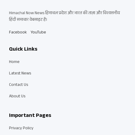
Himachal Now News हिमाचल प्रदेश और भारत की ताज़ा और विश्वसनीय
हिंदी समाचार वेबसाइट है।
Facebook
YouTube
Quick Links
Home
Latest News
Contact Us
About Us
Important Pages
Privacy Policy