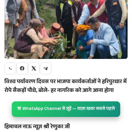
विश्व पर्यावरण दिवस पर भाजपा कार्यकर्ताओं ने हरिपुरधार में
रोपे सैकड़ों पौधे, बोले- हर नागरिक को आगे आना होगा
🚨 WhatsApp Channel से जुड़ें — ताज़ा खबर सबसे पहले
हिमाचल नाऊ न्यूज़ श्री रेणुका जी