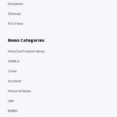
Disclaimer
Sitemap
RSS Feed
News Categories
Himachal Pradesh News
SHIMLA
Crime
Accident
Himachal News
UNA
MANDI