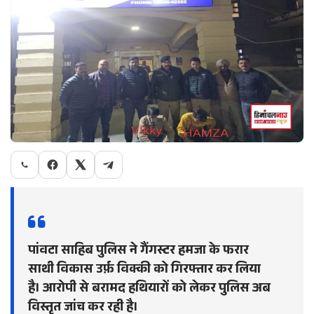
पांवटा साहिब पुलिस ने गैंगस्टर हमजा के फरार
साथी विकास उर्फ़ विक्की को गिरफ्तार कर लिया
है। आरोपी से बरामद हथियारों को लेकर पुलिस अब
विस्तृत जांच कर रही है।