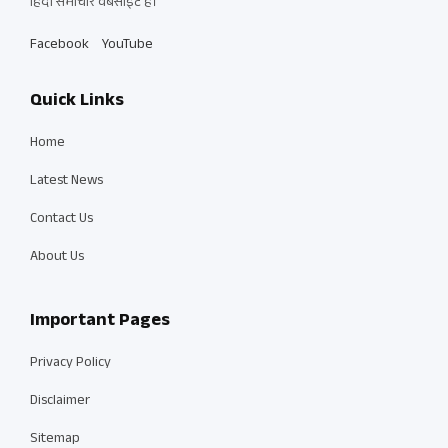
हिंदी समाचार वेबसाइट है।
Facebook
YouTube
Quick Links
Home
Latest News
Contact Us
About Us
Important Pages
Privacy Policy
Disclaimer
Sitemap