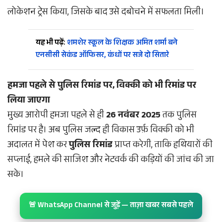
लोकेशन ट्रेस किया, जिसके बाद उसे दबोचने में सफलता मिली।
यह भी पढ़ें:
शमशेर स्कूल के शिक्षक अमित शर्मा बने
एनसीसी सेकंड ऑफिसर, कंधों पर सजे दो सितारे
हमजा पहले से पुलिस रिमांड पर, विक्की को भी रिमांड पर
लिया जाएगा
मुख्य आरोपी हमजा पहले से ही
26 नवंबर 2025
तक पुलिस
रिमांड पर है। अब पुलिस जल्द ही विकास उर्फ़ विक्की को भी
अदालत में पेश कर
पुलिस रिमांड
प्राप्त करेगी, ताकि हथियारों की
सप्लाई, हमले की साजिश और नेटवर्क की कड़ियों की जांच की जा
सके।
🚨 WhatsApp Channel से जुड़ें — ताज़ा खबर सबसे पहले