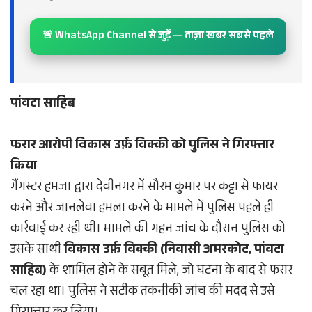
🚨 WhatsApp Channel से जुड़ें — ताज़ा खबर सबसे पहले
पांवटा साहिब
फरार आरोपी विकास उर्फ़ विक्की को पुलिस ने गिरफ्तार
किया
गैंगस्टर हमजा द्वारा देवीनगर में सौरभ कुमार पर कट्टा से फायर
करने और जानलेवा हमला करने के मामले में पुलिस पहले ही
कार्रवाई कर रही थी। मामले की गहन जांच के दौरान पुलिस को
उसके साथी
विकास उर्फ़ विक्की (निवासी अमरकोट, पांवटा
साहिब)
के शामिल होने के सबूत मिले, जो घटना के बाद से फरार
चल रहा था। पुलिस ने सटीक तकनीकी जांच की मदद से उसे