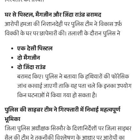
गिरफ्तार कर लिया।
घर से पिस्टल, मैगजीन और जिंदा राउंड बरामद
आरोपी हमजा की निशानदेही पर पुलिस टीम ने विकास उर्फ़
विक्की के घर पर छापेमारी की। तलाशी के दौरान पुलिस ने
एक देसी पिस्टल
दो मैगजीन
दो जिंदा राउंड
बरामद किए। पुलिस ने बताया कि हथियारों की फोरेंसिक
जांच करवाई जाएगी ताकि यह पता चले कि इनका उपयोग
किन घटनाओं में किया गया हो सकता है।
पुलिस की साइबर टीम ने गिरफ्तारी में निभाई महत्वपूर्ण
भूमिका
जिला पुलिस अधीक्षक सिरमौर के दिशानिर्देशों पर जिला साइबर
सैल की टीम ने तकनीकी विश्लेषण के आधार पर आरोपी का