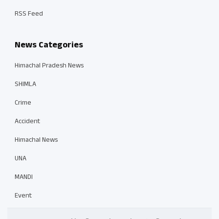
RSS Feed
News Categories
Himachal Pradesh News
SHIMLA
Crime
Accident
Himachal News
UNA
MANDI
Event