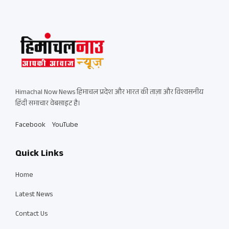
Himachal Now News हिमाचल प्रदेश और भारत की ताज़ा और विश्वसनीय
हिंदी समाचार वेबसाइट है।
Facebook
YouTube
Quick Links
Home
Latest News
Contact Us