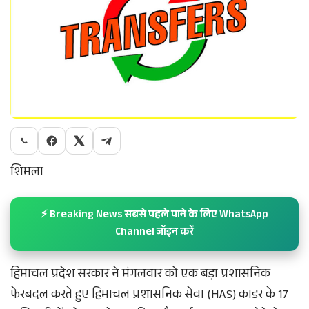
शिमला​
⚡ Breaking News सबसे पहले पाने के लिए WhatsApp
Channel जॉइन करें
हिमाचल प्रदेश सरकार ने मंगलवार को एक बड़ा प्रशासनिक
फेरबदल करते हुए हिमाचल प्रशासनिक सेवा (HAS) काडर के 17