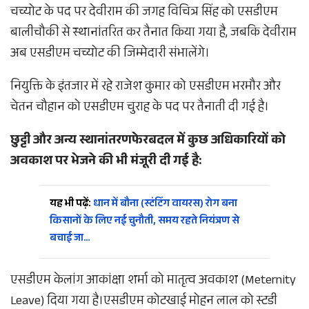
चच्योट के पद पर देवीराम की जगह विचित्र सिंह को एसडीएम
बालीचौकी से स्थानांतरित कर तैनात किया गया है, जबकि देवीराम
अब एसडीएम चच्योट की जिम्मेदारी संभालेंगे।​
नियुक्ति के इंतजार में रहे राजेश कुमार को एसडीएम भरमौर और
चेतन चौहान को एसडीएम चुराह के पद पर तैनाती दी गई है।​
छुट्टी और अन्य स्थानांतरण​फेरबदल में कुछ अधिकारियों को
अवकाश पर भेजने की भी मंजूरी दी गई है:
यह भी पढ़ें:
धान में बौना (स्टंटिंग वायरस) रोग बना
किसानों के लिए नई चुनौती, समय रहते नियंत्रण से
बचाई जा…
​एसडीएम केलांग आकांक्षा शर्मा को मातृत्व अवकाश (Meternity
Leave) दिया गया है।​एसडीएम कोटखाई मोहन लाल को स्टडी