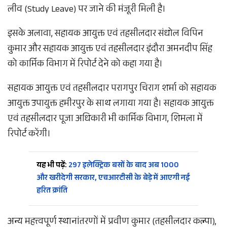
लीव (Study Leave) पर जाने की मंजूरी मिली है।​
इसके अलावा, सहायक आयुक्त एवं तहसीलदार संधोल विपिन
कुमार और सहायक आयुक्त एवं तहसीलदार इंदौरा अमनदीप सिंह
को कार्मिक विभाग में रिपोर्ट देने को कहा गया है।
सहायक आयुक्त एवं तहसीलदार परागपुर चिराग शर्मा को सहायक
आयुक्त उपायुक्त हमीरपुर के साथ लगाया गया है। सहायक आयुक्त
एवं तहसीलदार पूजा अधिकारी भी कार्मिक विभाग, शिमला में
रिपोर्ट करेंगी।​
यह भी पढ़ें:
297 इलेक्ट्रिक बसों के बाद अब 1000
और खरीदेगी सरकार, एचआरटीसी के बेड़े में आएगी नई
हरित क्रांति
अन्य महत्त्वपूर्ण स्थानांतरणों में प्रवीण कुमार (तहसीलदार कल्पा),