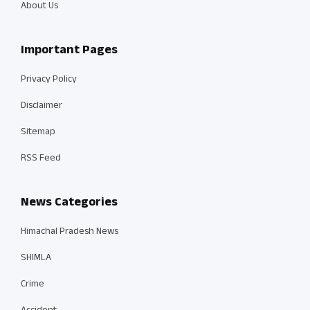
About Us
Important Pages
Privacy Policy
Disclaimer
Sitemap
RSS Feed
News Categories
Himachal Pradesh News
SHIMLA
Crime