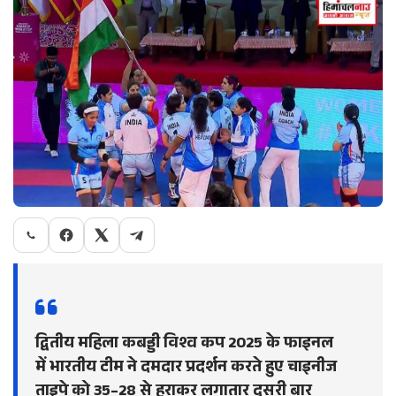
द्वितीय महिला कबड्डी विश्व कप 2025 के फाइनल
में भारतीय टीम ने दमदार प्रदर्शन करते हुए चाइनीज
ताइपे को 35–28 से हराकर लगातार दूसरी बार