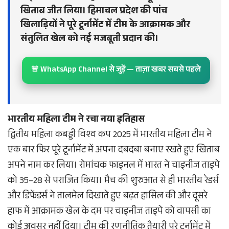
खिताब जीत लिया। हिमाचल प्रदेश की पांच
खिलाड़ियों ने पूरे टूर्नामेंट में टीम के आक्रामक और
संतुलित खेल को नई मजबूती प्रदान की।
🚨 WhatsApp Channel से जुड़ें — ताज़ा खबर सबसे पहले
भारतीय महिला टीम ने रचा नया इतिहास
द्वितीय महिला कबड्डी विश्व कप 2025 में भारतीय महिला टीम ने
एक बार फिर पूरे टूर्नामेंट में अपना दबदबा बनाए रखते हुए खिताब
अपने नाम कर लिया। रोमांचक फाइनल में भारत ने चाइनीज ताइपे
को 35–28 से पराजित किया। मैच की शुरुआत से ही भारतीय रेडर्स
और डिफेंडर्स ने तालमेल दिखाते हुए बढ़त हासिल की और दूसरे
हाफ में आक्रामक खेल के दम पर चाइनीज ताइपे को वापसी का
कोई अवसर नहीं दिया। टीम की रणनीतिक तैयारी पूरे टूर्नामेंट में