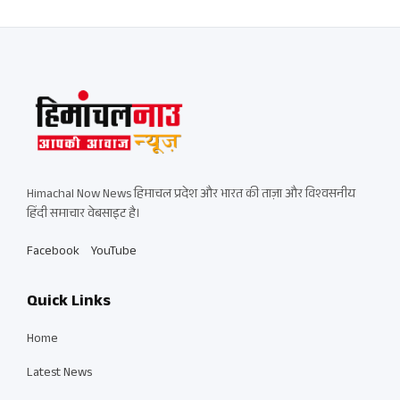
Himachal Now News हिमाचल प्रदेश और भारत की ताज़ा और विश्वसनीय
हिंदी समाचार वेबसाइट है।
Facebook
YouTube
Quick Links
Home
Latest News