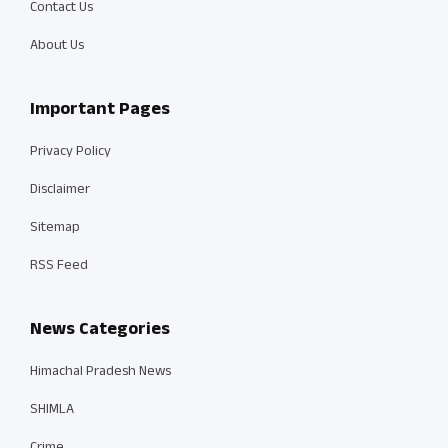
Contact Us
About Us
Important Pages
Privacy Policy
Disclaimer
Sitemap
RSS Feed
News Categories
Himachal Pradesh News
SHIMLA