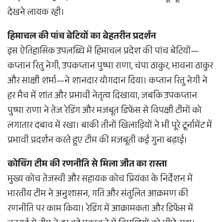
देखने लायक रही।
हिमाचल की पांच बेटियों का बेहतरीन प्रदर्शन
इस ऐतिहासिक उपलब्धि में हिमाचल प्रदेश की पांच बेटियों—
कप्तान रितु नेगी, उपकप्तान पुष्पा राणा, चंपा ठाकुर, भावना ठाकुर
और साक्षी शर्मा—ने शानदार योगदान दिया। कप्तान रितु नेगी ने
हर मैच में शांत और प्रभावी नेतृत्व दिखाया, जबकि उपकप्तान
पुष्पा राणा ने तेज रेडिंग और मजबूत डिफेंस से विपक्षी टीमों को
लगातार दबाव में रखा। बाकी तीनों खिलाड़ियों ने भी पूरे टूर्नामेंट में
प्रभावी प्रदर्शन करते हुए टीम की मजबूती कई गुना बढ़ाई।
कोचिंग टीम की रणनीति से मिला जीत का रास्ता
मुख्य कोच तेजस्वी और सहायक कोच प्रियंका के निर्देशन में
भारतीय टीम ने अनुशासन, गति और संतुलित आक्रमण की
रणनीति पर काम किया। रेडिंग में आक्रामकता और डिफेंस में