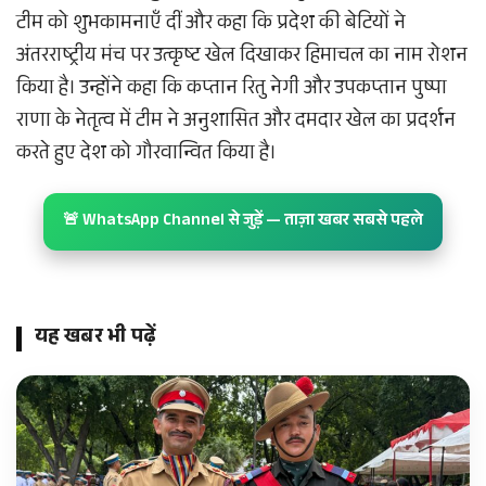
टीम को शुभकामनाएँ दीं और कहा कि प्रदेश की बेटियों ने
अंतरराष्ट्रीय मंच पर उत्कृष्ट खेल दिखाकर हिमाचल का नाम रोशन
किया है। उन्होंने कहा कि कप्तान रितु नेगी और उपकप्तान पुष्पा
राणा के नेतृत्व में टीम ने अनुशासित और दमदार खेल का प्रदर्शन
करते हुए देश को गौरवान्वित किया है।
🚨 WhatsApp Channel से जुड़ें — ताज़ा खबर सबसे पहले
यह खबर भी पढ़ें