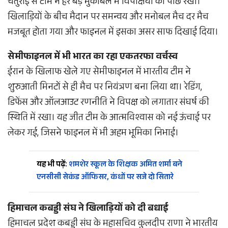
चतुराई से टीम ने हर बड़े मुकाबले में विपक्षियों को पीछे रखा।
खिलाड़ियों के बीच मैदान पर समन्वय और मनोबल मैच दर मैच
मजबूत होता गया और फाइनल में इसका असर साफ दिखाई दिया।
सेमीफाइनल में भी भारत का रहा एकतरफा वर्चस्व
ईरान के खिलाफ खेले गए सेमीफाइनल में भारतीय टीम ने
शुरुआती मिनटों से ही मैच पर नियंत्रण बना लिया था। रेडिंग,
डिफेंस और ऑलआउट रणनीति ने विपक्ष को लगातार संघर्ष की
स्थिति में रखा। यह जीत टीम के आत्मविश्वास को नई ऊंचाई पर
लेकर गई, जिसने फाइनल में भी अहम भूमिका निभाई।
यह भी पढ़ें:
शमशेर स्कूल के शिक्षक अमित शर्मा बने
एनसीसी सेकंड ऑफिसर, कंधों पर सजे दो सितारे
हिमाचल कबड्डी संघ ने खिलाड़ियों को दी बधाई
हिमाचल प्रदेश कबड्डी संघ के महासचिव कुलदीप राणा ने भारतीय