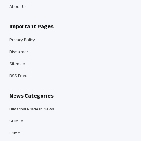
About Us
Important Pages
Privacy Policy
Disclaimer
Sitemap
RSS Feed
News Categories
Himachal Pradesh News
SHIMLA
Crime