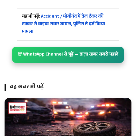
यह भी पढ़ें:
Accident / मोगीनंद में तेल टैंकर की
टक्कर से बाइक सवार घायल, पुलिस ने दर्ज किया
मामला
🚨 WhatsApp Channel से जुड़ें — ताज़ा खबर सबसे पहले
यह खबर भी पढ़ें