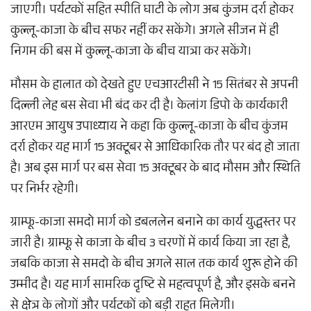
जाएगी। पर्यटकों सहित स्पीति घाटी के लोग अब कुंजम दर्रा होकर
कुल्लू-काजा के बीच सफर नहीं कर सकेंगे। अगले सीजन में ही
निगम की बस में कुल्लू-काजा के बीच यात्रा कर सकेंगे।
मौसम के हालात को देखते हुए एचआरटीसी ने 15 सितंबर से अपनी
दिल्ली लेह बस सेवा भी बंद कर दी है। केलांग डिपो के कार्यकारी
आरएम आयुष उपाध्याय ने कहा कि कुल्लू-काजा के बीच कुंजम
दर्रा होकर यह मार्ग 15 अक्टूबर से आधिकारिक तौर पर बंद हो जाता
है। अब इस मार्ग पर बस सेवा 15 अक्टूबर के बाद मौसम और स्थिति
पर निर्भर रहेगी।
ग्राम्फू-काजा समदो मार्ग को डबललेन बनाने का कार्य युद्धस्तर पर
जारी है। ग्राम्फू से काजा के बीच 3 चरणों में कार्य किया जा रहा है,
जबकि काजा से समदो के बीच अगले साल तक कार्य शुरू होने की
उम्मीद है। यह मार्ग सामरिक दृष्टि से महत्वपूर्ण है, और इसके बनने
से क्षेत्र के लोगों और पर्यटकों को बड़ी राहत मिलेगी।