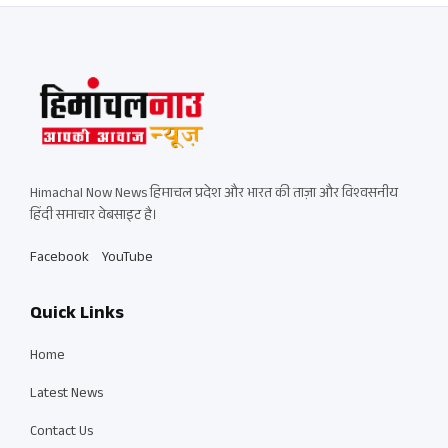
Himachal Now News हिमाचल प्रदेश और भारत की ताज़ा और विश्वसनीय
हिंदी समाचार वेबसाइट है।
Facebook
YouTube
Quick Links
Home
Latest News
Contact Us