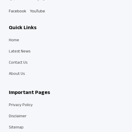
Facebook
YouTube
Quick Links
Home
Latest News
Contact Us
About Us
Important Pages
Privacy Policy
Disclaimer
Sitemap