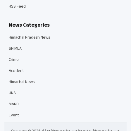
RSS Feed
News Categories
Himachal Pradesh News
SHIMLA
Crime
Accident
Himachal News
UNA
MANDI
Event