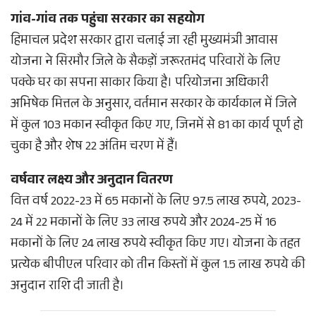
गांव-गांव तक पहुंचा सरकार का सहयोग
हिमाचल प्रदेश सरकार द्वारा चलाई जा रही मुख्यमंत्री आवास
योजना ने सिरमौर जिले के सैकड़ों जरूरतमंद परिवारों के लिए
पक्के घर का सपना साकार किया है। परियोजना अधिकारी
अभिषेक मित्तल के अनुसार, वर्तमान सरकार के कार्यकाल में जिले
में कुल 103 मकान स्वीकृत किए गए, जिनमें से 81 का कार्य पूर्ण हो
चुका है और शेष 22 अंतिम चरण में हैं।
वर्षवार लक्ष्य और अनुदान वितरण
वित्त वर्ष 2022-23 में 65 मकानों के लिए 97.5 लाख रुपये, 2023-
24 में 22 मकानों के लिए 33 लाख रुपये और 2024-25 में 16
मकानों के लिए 24 लाख रुपये स्वीकृत किए गए। योजना के तहत
प्रत्येक बीपीएल परिवार को तीन किस्तों में कुल 1.5 लाख रुपये की
अनुदान राशि दी जाती है।