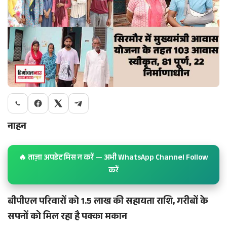
नाहन
🔥 ताज़ा अपडेट मिस न करें — अभी WhatsApp Channel Follow
करें
बीपीएल परिवारों को 1.5 लाख की सहायता राशि, गरीबों के
सपनों को मिल रहा है पक्का मकान