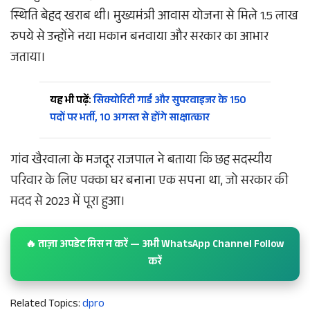
स्थिति बेहद खराब थी। मुख्यमंत्री आवास योजना से मिले 1.5 लाख
रुपये से उन्होंने नया मकान बनवाया और सरकार का आभार
जताया।
यह भी पढ़ें:
सिक्योरिटी गार्ड और सुपरवाइजर के 150
पदों पर भर्ती, 10 अगस्त से होंगे साक्षात्कार
गांव खैरवाला के मजदूर राजपाल ने बताया कि छह सदस्यीय
परिवार के लिए पक्का घर बनाना एक सपना था, जो सरकार की
मदद से 2023 में पूरा हुआ।
🔥 ताज़ा अपडेट मिस न करें — अभी WhatsApp Channel Follow
करें
Related Topics:
dpro