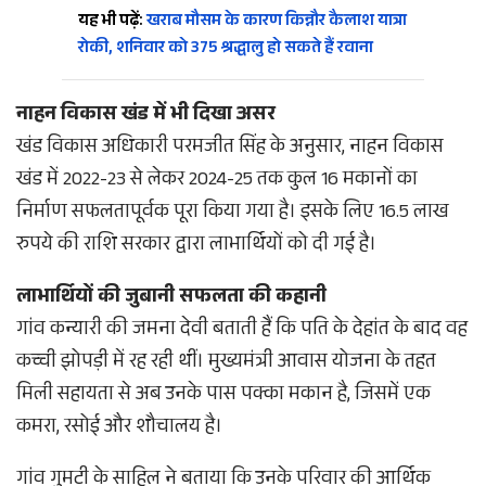
यह भी पढ़ें:
खराब मौसम के कारण किन्नौर कैलाश यात्रा
रोकी, शनिवार को 375 श्रद्धालु हो सकते हैं रवाना
नाहन विकास खंड में भी दिखा असर
खंड विकास अधिकारी परमजीत सिंह के अनुसार, नाहन विकास
खंड में 2022-23 से लेकर 2024-25 तक कुल 16 मकानों का
निर्माण सफलतापूर्वक पूरा किया गया है। इसके लिए 16.5 लाख
रुपये की राशि सरकार द्वारा लाभार्थियों को दी गई है।
लाभार्थियों की जुबानी सफलता की कहानी
गांव कन्यारी की जमना देवी बताती हैं कि पति के देहांत के बाद वह
कच्ची झोपड़ी में रह रही थीं। मुख्यमंत्री आवास योजना के तहत
मिली सहायता से अब उनके पास पक्का मकान है, जिसमें एक
कमरा, रसोई और शौचालय है।
गांव गुमटी के साहिल ने बताया कि उनके परिवार की आर्थिक