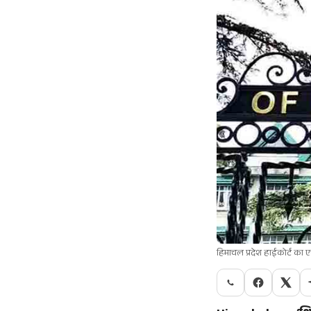
हिमाचल प्रदेश हाईकोर्ट का 