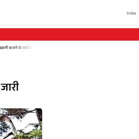
India
य खाली कराने के आदेश जारी
 जारी