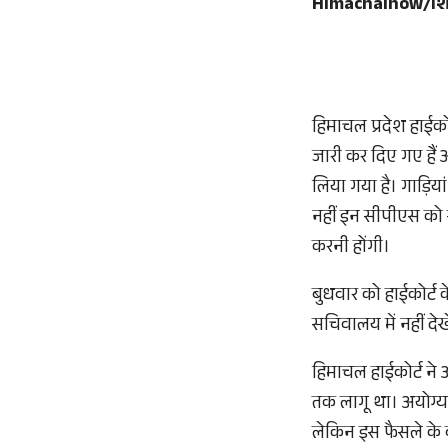
Himachalnow/श
हिमाचल प्रदेश हाईको
जारी कर दिए गए हैं
लिया गया है। गाड़िय
नहीं इन सीपीएस को 
करनी होंगी।
बुधवार को हाईकोर्ट 
सचिवालय में नहीं द
हिमाचल हाईकोर्ट ने 
तक लागू था। अयोग्य
लेकिन इस फैसले के 