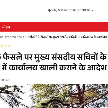
गुरुवार, 6 अगस्त 2026 | 10:38:37 pm
मौसम
hal Pradesh News
»
हाईकोर्ट के फैसले पर मुख्य संसदीय सचिवों के सचिवालय में कार्याल
SHIMLA
े फैसले पर मुख्य संसदीय सचिवों के
ें कार्यालय खाली कराने के आदेश
in Read