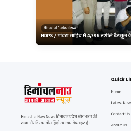
Himachal Pradesh News
NDPS / पांवटा साहिब में 4,796 नशीले कैप्सूल
Quick Li
Home
Latest New
Contact Us
Himachal Now News हिमाचल प्रदेश और भारत की
ताज़ा और विश्वसनीय हिंदी समाचार वेबसाइट है।
About Us