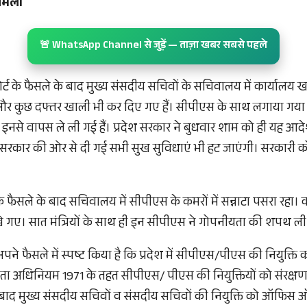
िमला
🚨 WhatsApp Channel से जुड़ें — ताज़ा खबर सबसे पहले
र्ट के फैसले के बाद मुख्य संसदीय सचिवों के सचिवालय में कार्यालय
 और कुछ दफ्तर खाली भी कर दिए गए हैं। सीपीएस के साथ लगाया गया 
ां इनसे वापस ले ली गई हैं। प्रदेश सरकार ने बुधवार शाम को ही यह आद
सरकार की ओर से दी गई सभी सुख सुविधाएं भी हट जाएंगी। सरकारी क
के फैसले के बाद सचिवालय में सीपीएस के कमरों में सन्नाटा पसरा रहा
ेखे गए। सात मंत्रियों के साथ ही इन सीपीएस ने गोपनीयता की शपथ ली
अपने फैसले में स्पष्ट किया है कि प्रदेश में सीपीएस/पीएस की नियुक्त
ता अधिनियम 1971 के तहत सीपीएस/ पीएस की नियुक्तियों को संरक्षण
बाद मुख्य संसदीय सचिवों व संसदीय सचिवों की नियुक्ति को ऑफिस ऑ