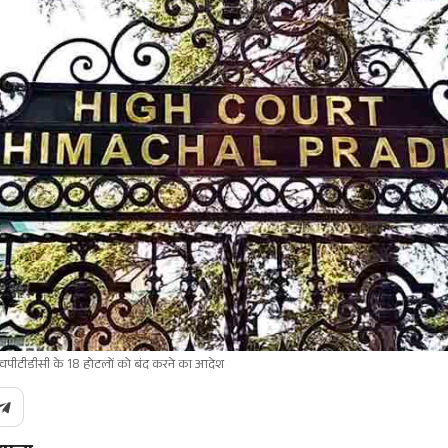
एचपीटीडीसी के 18 होटलों को बंद करने का आदेश