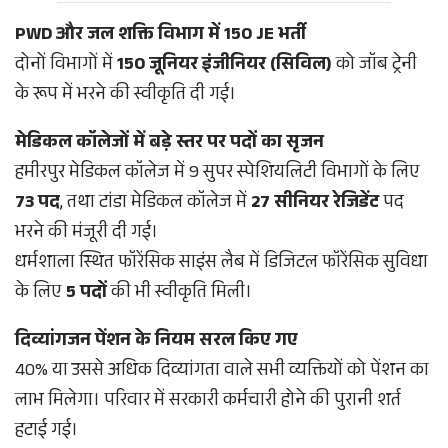
PWD और जल शक्ति विभाग में 150 JE भर्ती
दोनों विभागों में
150 जूनियर इंजीनियर (सिविल)
को जॉब ट्रेनी
के रूप में भरने की स्वीकृति दी गई।
मेडिकल कॉलेजों में बड़े स्तर पर पदों का सृजन
हमीरपुर मेडिकल कॉलेज में 9 सुपर स्पेशियलिटी विभागों के लिए
73 पद
, तथा टांडा मेडिकल कॉलेज में
27 सीनियर रेजिडेंट
पद
भरने की मंजूरी दी गई।
धर्मशाला स्थित फॉरेंसिक साइंस लैब में डिजिटल फॉरेंसिक सुविधा
के लिए
5 पदों
की भी स्वीकृति मिली।
दिव्यांगजन पेंशन के नियम सरल किए गए
40% या उससे अधिक दिव्यांगता वाले सभी व्यक्तियों को पेंशन का
लाभ मिलेगा। परिवार में सरकारी कर्मचारी होने की पुरानी शर्त
हटाई गई।