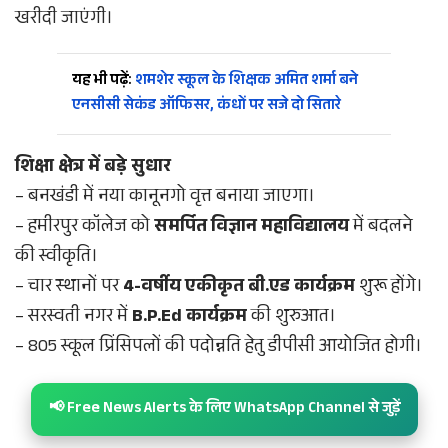
खरीदी जाएंगी।
यह भी पढ़ें:
शमशेर स्कूल के शिक्षक अमित शर्मा बने
एनसीसी सेकंड ऑफिसर, कंधों पर सजे दो सितारे
शिक्षा क्षेत्र में बड़े सुधार
– बनखंडी में नया कानूनगो वृत्त बनाया जाएगा।
– हमीरपुर कॉलेज को
समर्पित विज्ञान महाविद्यालय
में बदलने
की स्वीकृति।
– चार स्थानों पर
4-वर्षीय एकीकृत बी.एड कार्यक्रम
शुरू होंगे।
– सरस्वती नगर में
B.P.Ed कार्यक्रम
की शुरुआत।
– 805 स्कूल प्रिंसिपलों की पदोन्नति हेतु डीपीसी आयोजित होगी।
📢 Free News Alerts के लिए WhatsApp Channel से जुड़ें