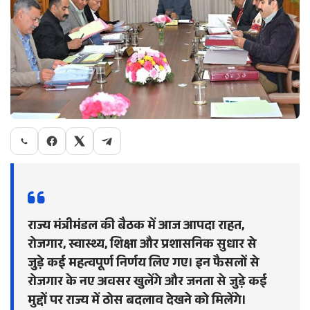
राज्य मंत्रीमंडल की बैठक में आज आपदा राहत,
रोजगार, स्वास्थ्य, शिक्षा और प्रशासनिक सुधार से
जुड़े कई महत्वपूर्ण निर्णय लिए गए। इन फैसलों से
रोजगार के नए अवसर खुलेंगे और जनता से जुड़े कई
मुद्दों पर राज्य में ठोस बदलाव देखने को मिलेंगे।