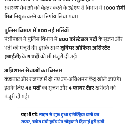
स्वास्थ्य विभाग में 1000 रोगी मित्र नियुक्त होंगे
स्वास्थ्य सेवाओं को बेहतर करने के उद्देश्य से विभाग में
1000 रोगी
मित्र
नियुक्त करने का निर्णय लिया गया।
पुलिस विभाग में 800 नई भर्तियाँ
मंत्रीमंडल ने पुलिस विभाग में
800 कांस्टेबल पदों
के सृजन और
भर्ती को मंजूरी दी। इसके साथ
जूनियर ऑफिस असिस्टेंट
(आईटी)
के
5 पदों
को भी मंजूरी दी गई।
अग्निशमन सेवाओं का विस्तार
कंडाघाट और राजगढ़ में दो नए उप-अग्निशमन केंद्र खोले जाएंगे।
इसके लिए
46 पदों
का सृजन और
4 फायर टेंडर
खरीदने को
मंजूरी दी गई।
यह भी पढ़ें:
नाहन से शुरू हुआ इलेक्ट्रिक बसों का
सफर, उद्योग मंत्री हर्षवर्धन चौहान ने दिखाई हरी झंडी