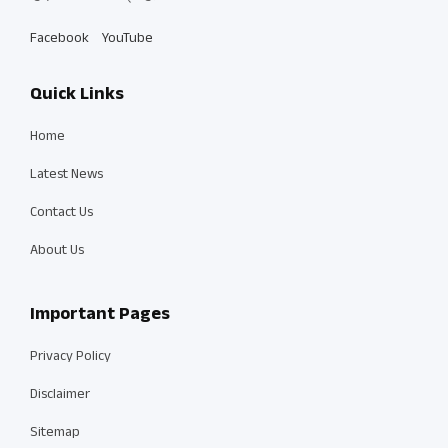
Facebook
YouTube
Quick Links
Home
Latest News
Contact Us
About Us
Important Pages
Privacy Policy
Disclaimer
Sitemap