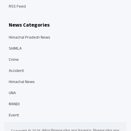
RSS Feed
News Categories
Himachal Pradesh News
SHIMLA
Crime
Accident
Himachal News
UNA
MANDI
Event