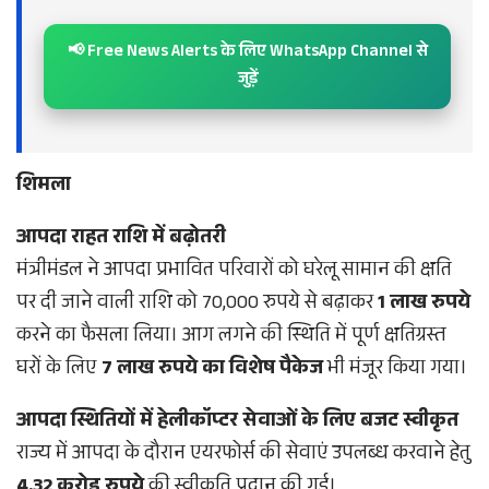
📢 Free News Alerts के लिए WhatsApp Channel से
जुड़ें
शिमला
आपदा राहत राशि में बढ़ोतरी
मंत्रीमंडल ने आपदा प्रभावित परिवारों को घरेलू सामान की क्षति
पर दी जाने वाली राशि को 70,000 रुपये से बढ़ाकर
1 लाख रुपये
करने का फैसला लिया। आग लगने की स्थिति में पूर्ण क्षतिग्रस्त
घरों के लिए
7 लाख रुपये का विशेष पैकेज
भी मंजूर किया गया।
आपदा स्थितियों में हेलीकॉप्टर सेवाओं के लिए बजट स्वीकृत
राज्य में आपदा के दौरान एयरफोर्स की सेवाएं उपलब्ध करवाने हेतु
4.32 करोड़ रुपये
की स्वीकृति प्रदान की गई।