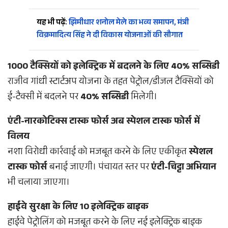
यह भी पढ़ें:
झिमीधार शनोल मेले का भव्य समापन, मंत्री
विक्रमादित्य सिंह ने दी विकास योजनाओं की सौगात
1000 टैक्सियों को इलेक्ट्रिक में बदलने के लिए 40% सब्सिडी
राजीव गांधी स्टार्टअप योजना के तहत पेट्रोल/डीजल टैक्सियों को
ई-टैक्सी में बदलने पर
40% सब्सिडी
मिलेगी।
एंटी-नारकोटिक्स टास्क फोर्स अब स्पेशल टास्क फोर्स में
विलय
नशा विरोधी कार्रवाई को मजबूत करने के लिए एकीकृत
स्पेशल
टास्क फोर्स
बनाई जाएगी। पंचायत स्तर पर
एंटी-चिट्टा अभियान
भी चलाया जाएगा।
हाईवे सुरक्षा के लिए 10 इलेक्ट्रिक बाइक
हाईवे पेट्रोलिंग को मजबूत करने के लिए नई इलेक्ट्रिक बाइक