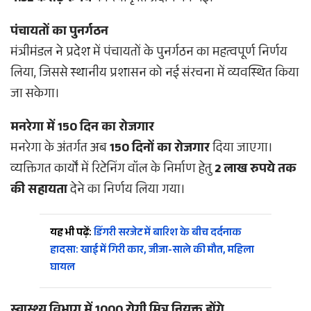
पंचायतों का पुनर्गठन
मंत्रीमंडल ने प्रदेश में पंचायतों के पुनर्गठन का महत्वपूर्ण निर्णय
लिया, जिससे स्थानीय प्रशासन को नई संरचना में व्यवस्थित किया
जा सकेगा।
मनरेगा में 150 दिन का रोजगार
मनरेगा के अंतर्गत अब
150 दिनों का रोजगार
दिया जाएगा।
व्यक्तिगत कार्यों में रिटेनिंग वॉल के निर्माण हेतु
2 लाख रुपये तक
की सहायता
देने का निर्णय लिया गया।
यह भी पढ़ें:
डिंगरी सरजेट में बारिश के बीच दर्दनाक
हादसा: खाई में गिरी कार, जीजा-साले की मौत, महिला
घायल