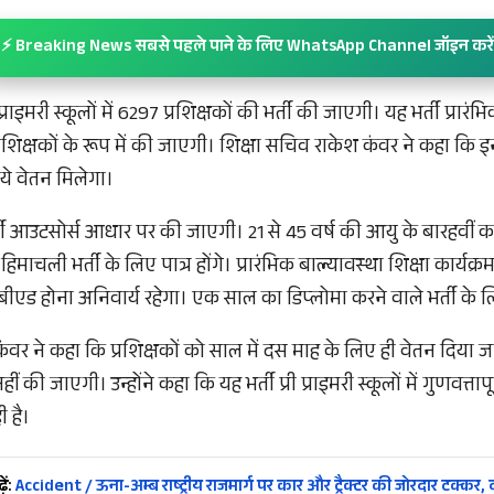
⚡ Breaking News सबसे पहले पाने के लिए WhatsApp Channel जॉइन करें
 प्राइमरी स्कूलों में 6297 प्रशिक्षकों की भर्ती की जाएगी। यह भर्ती प्रारं
रशिक्षकों के रूप में की जाएगी। शिक्षा सचिव राकेश कंवर ने कहा कि इन
पये वेतन मिलेगा।
र्ती आउटसोर्स आधार पर की जाएगी। 21 से 45 वर्ष की आयु के बारहवीं कक
हिमाचली भर्ती के लिए पात्र होंगे। प्रारंभिक बाल्यावस्था शिक्षा कार्यक्रम 
ं बीएड होना अनिवार्य रहेगा। एक साल का डिप्लोमा करने वाले भर्ती के लिए
ंवर ने कहा कि प्रशिक्षकों को साल में दस माह के लिए ही वेतन दिया 
ीं की जाएगी। उन्होंने कहा कि यह भर्ती प्री प्राइमरी स्कूलों में गुणवत्ताप
ी है।
ें:
Accident / ऊना-अम्ब राष्ट्रीय राजमार्ग पर कार और ट्रैक्टर की जोरदार टक्कर, द