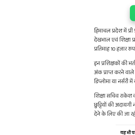
हिमाचल प्रदेश में प्री
देखभाल एवं शिक्षा प्
प्रतिमाह 10 हजार रु
इन प्रशिक्षकों की भ
अंक प्राप्त करने वाले 
डिप्लोमा या नर्सरी मे
शिक्षा सचिव राकेश क
छुट्टियों की अदायगी नह
देने के लिए की जा रह
यह भी पढ़