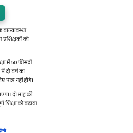
भिक बाल्यावस्था
 प्रशिक्षकों को
्षा में 50 फीसदी
में दो वर्ष का
 पात्र नहीं होंगे।
जाएगा। दो माह की
ूर्ण शिक्षा को बढ़ावा
ोनों