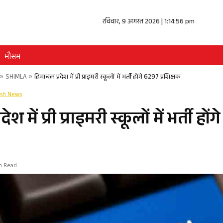
रविवार, 9 अगस्त 2026 | 1:14:56 pm
मौसम
»
SHIMLA
»
हिमाचल प्रदेश में प्री प्राइमरी स्कूलों में भर्ती होंगे 6297 प्रशिक्षक
esh News
श में प्री प्राइमरी स्कूलों में भर्ती हों
in Read