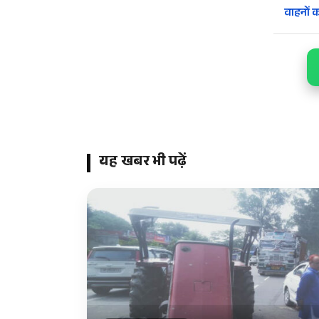
वाहनों 
यह खबर भी पढ़ें