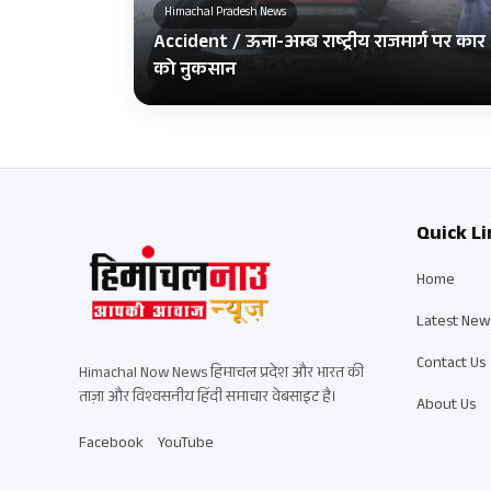
Himachal Pradesh News
Accident / ऊना-अम्ब राष्ट्रीय राजमार्ग पर कार 
को नुकसान
Quick Li
Home
Latest New
Contact Us
Himachal Now News हिमाचल प्रदेश और भारत की
ताज़ा और विश्वसनीय हिंदी समाचार वेबसाइट है।
About Us
Facebook
YouTube