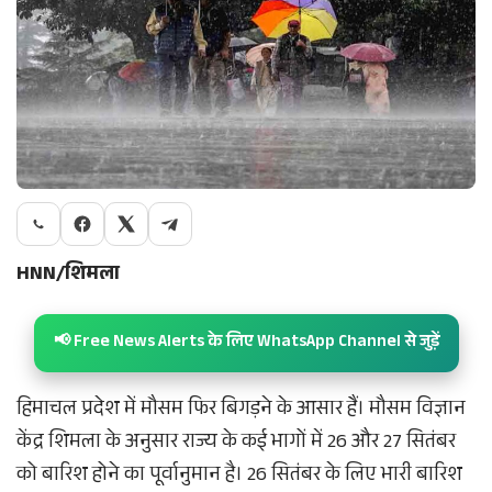
HNN/शिमला
📢 Free News Alerts के लिए WhatsApp Channel से जुड़ें
हिमाचल प्रदेश में मौसम फिर बिगड़ने के आसार हैं। मौसम विज्ञान
केंद्र शिमला के अनुसार राज्य के कई भागों में 26 और 27 सितंबर
को बारिश होने का पूर्वानुमान है। 26 सितंबर के लिए भारी बारिश