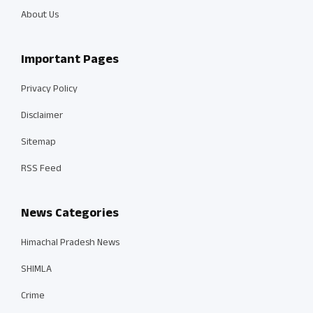
About Us
Important Pages
Privacy Policy
Disclaimer
Sitemap
RSS Feed
News Categories
Himachal Pradesh News
SHIMLA
Crime