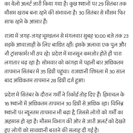
का येलो अलर्ट जारी किया गया है। कुछ स्थानों पर 29 सितंबर तक
मौसम खराब बना रहने की संभावना है। 30 सितंबर से मौसम फिर
साफ रहने के आसार हैं।
राज्य में जगह-जगह भूस्खलन से मंगलवार सुबह 10:00 बजे तक 23
सड़कें आवाजाही के लिए बाधित रहीं। इसके अलावा एक पुल और
नौ ट्रांसफार्मर भी ठप रहे। प्रदेश में मानसून कमजोर होते ही पारा
लगातार चढ़ रहा है। सोमवार को कांगड़ा में पहली बार अधिकतम
तापमान सितंबर में 35 डिग्री पहुंचा। राजधानी शिमला में 30 साल
बाद अधिकतम तापमान 28 डिग्री दर्ज हुआ।
प्रदेश में सितंबर के दौरान गर्मी ने रिकॉर्ड तोड़ दिए हैं। हिमाचल के
16 स्थानों में अधिकतम तापमान 30 डिग्री से अधिक रहा। विभिन्न
स्थानों पर न्यूनतम तापमान भी बढ़ा है, जिससे लोगों को गर्मी का
अहसास हो रहा है। मौसम विभाग की ओर से जारी अलर्ट को देखते
हुए लोगों को सावधानी बरतने की सलाह दी गई है।