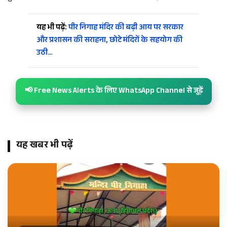
यह भी पढ़ें:
पीर निगाह मंदिर की बढ़ी आय पर सरकार
और प्रशासन की सराहना, छोटे मंदिरों के सहयोग की
उठी…
📢 Free News Alerts के लिए WhatsApp Channel से जुड़ें
यह खबर भी पढ़ें