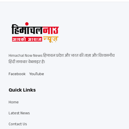
Himachal Now News हिमाचल प्रदेश और भारत की ताज़ा और विश्वसनीय
हिंदी समाचार वेबसाइट है।
Facebook
YouTube
Quick Links
Home
Latest News
Contact Us