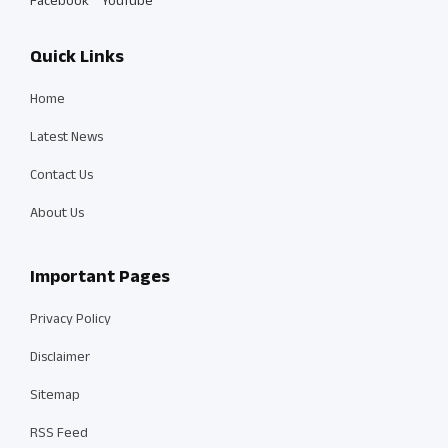
Facebook
YouTube
Quick Links
Home
Latest News
Contact Us
About Us
Important Pages
Privacy Policy
Disclaimer
Sitemap
RSS Feed