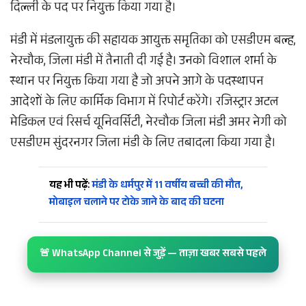
दिल्ली के पद पर नियुक्त किया गया है।
मंडी में मंडलायुक्त की सहायक आयुक्त समृतिका को एसडीएम बल्ह,
नेरचौक, जिला मंडी में तैनाती दी गई है। उनको विशाल शर्मा के
स्थान पर नियुक्त किया गया है जो अपने आगे के पदस्थापन
आदेशों के लिए कार्मिक विभाग में रिपोर्ट करेंगे। रजिस्ट्रार अटल
मेडिकल एवं रिसर्च यूनिवर्सिटी, नेरचौक जिला मंडी अमर नेगी को
एसडीएम सुंदरनगर जिला मंडी के लिए तबादला किया गया है।
यह भी पढ़ें:
मंडी के धर्मपुर में 11 वर्षीय बच्ची की मौत,
मोबाइल चलाने पर टोके जाने के बाद की घटना
🚨 WhatsApp Channel से जुड़ें — ताज़ा खबर सबसे पहले