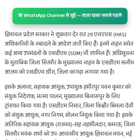
🚨 WhatsApp Channel से जुड़ें — ताज़ा खबर सबसे पहले
हिमाचल प्रदेश सरकार ने शुक्रवार देर रात 29 एचएएस (HAS)
अधिकारियों के तबादले के आदेश जारी किए हैं। इनमें नाहन समेत
कई अन्य उपमंडलों के एसडीएम (SDM) भी शामिल हैं। अधिसूचना
के मुताबिक जिला सिरमौर के मुख्यालय नाहन के एसडीएम सलीम
आजम को एसडीएम धीरा, जिला कांगड़ा लगाया गया है।
इसके अलावा, सहायक आयुक्त, उपायुक्त हमीरपुर पवन कुमार को
संयुक्त निदेशक, मत्स्य पालन, मुख्यालय बिलासपुर के लिए
ट्रांसफर किया गया है। एसडीएम निचार, जिला किन्नौर बिमला देवी
को संयुक्त आयुक्त, नगर निगम, सोलन नियुक्त किया गया है। इसके
अतिरिक्त सहायक आयुक्त (राजस्व)-सह-तहसीलदार, कमरऊ, जिला
सिरमौर मयंक शर्मा को उप-आवासीय आयुक्त हिमाचल भवन, नई