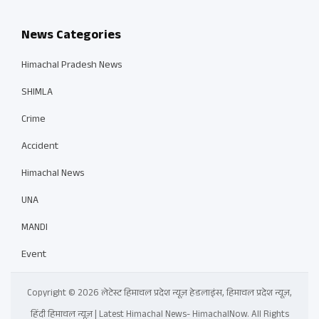
News Categories
Himachal Pradesh News
SHIMLA
Crime
Accident
Himachal News
UNA
MANDI
Event
Copyright © 2026 लेटेस्ट हिमाचल प्रदेश न्यूज़ हेडलाइंस, हिमाचल प्रदेश न्यूज़,
हिंदी हिमाचल न्यूज़ | Latest Himachal News- HimachalNow. All Rights