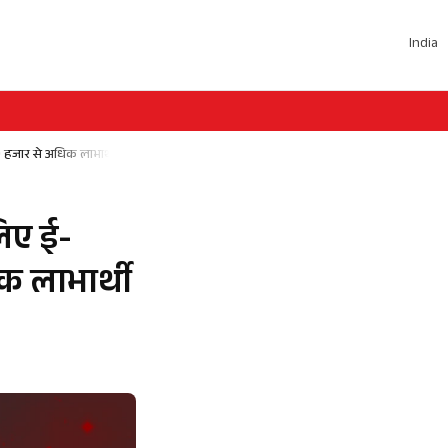
India
 हजार से अधिक लाभार्थी प्रभावित
लिए ई-
क लाभार्थी