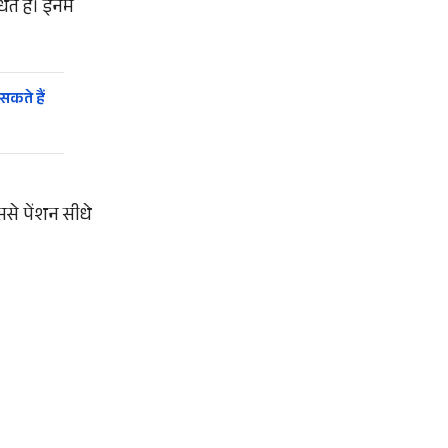
त हैं। इनमें
सकते हैं
से पेंशन सीधे