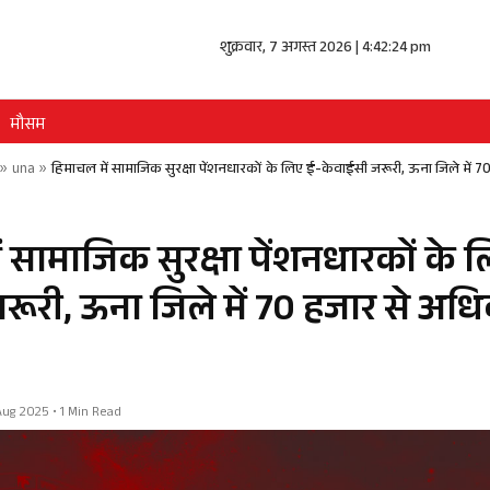
शुक्रवार, 7 अगस्त 2026 | 4:42:24 pm
मौसम
»
una
»
हिमाचल में सामाजिक सुरक्षा पेंशनधारकों के लिए ई-केवाईसी जरूरी, ऊना जिले में 70
ं सामाजिक सुरक्षा पेंशनधारकों के 
रूरी, ऊना जिले में 70 हजार से अधि
 Aug 2025 • 1 Min Read