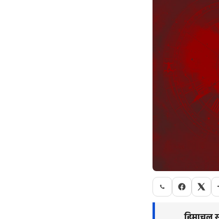
हिमाचल सर