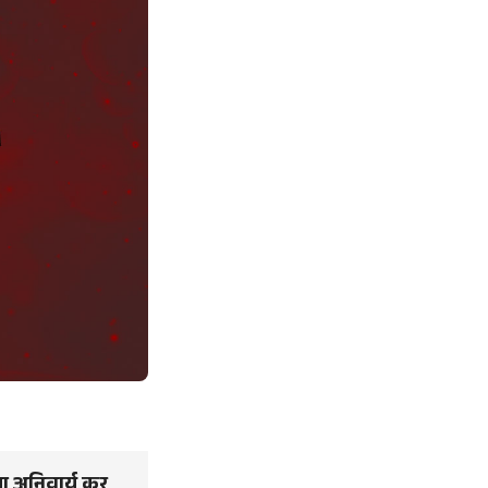
या अनिवार्य कर