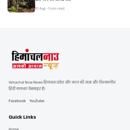
10 Aug • 1 min read
Himachal Now News हिमाचल प्रदेश और भारत की ताज़ा और विश्वसनीय
हिंदी समाचार वेबसाइट है।
Facebook
YouTube
Quick Links
Home