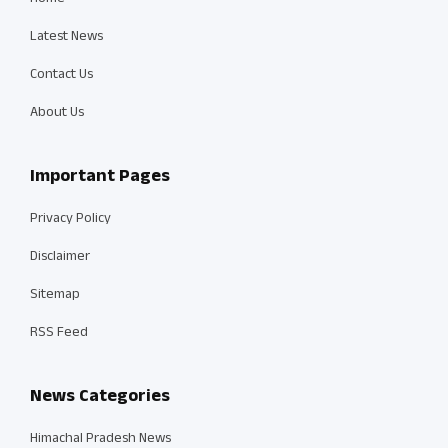
Latest News
Contact Us
About Us
Important Pages
Privacy Policy
Disclaimer
Sitemap
RSS Feed
News Categories
Himachal Pradesh News