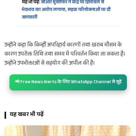
यह भी पढ़ें:
जीआर मुसाफिर ने केंद्र पर हिमाचल से
भेदभाव का आरोप लगाया, सड़क परियोजनाओं पर दी
जानकारी
उन्होंने कहा कि किन्हीं अपरिहार्य कारणों तथा खराब मौसम के
कारण उपरोक्त तिथि तथा समय में परिवर्तन किया जा सकता है।
उन्होंने उपभोक्ताओं से सहयोग की अपील की है।
📢 Free News Alerts के लिए WhatsApp Channel से जुड़ें
यह खबर भी पढ़ें