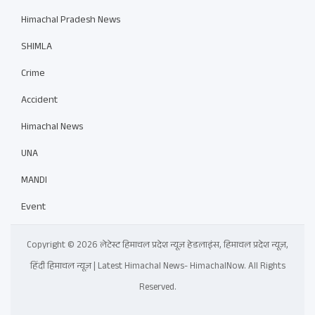
Himachal Pradesh News
SHIMLA
Crime
Accident
Himachal News
UNA
MANDI
Event
Copyright © 2026 लेटेस्ट हिमाचल प्रदेश न्यूज़ हेडलाइंस, हिमाचल प्रदेश न्यूज़,
हिंदी हिमाचल न्यूज़ | Latest Himachal News- HimachalNow. All Rights
Reserved.