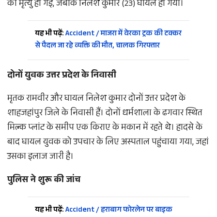
की मृत्यु हो गई, जबकि निलेश कुमार (23) घायल हो गया।
यह भी पढ़ें:
Accident / माजरा में वेरका ट्रक की टक्कर
से पैदल जा रहे व्यक्ति की मौत, चालक गिरफ्तार
दोनों युवक उत्तर प्रदेश के निवासी
मृतक रामवीर और घायल निलेश कुमार दोनों उत्तर प्रदेश के
शाहजहांपुर जिले के निवासी हैं। दोनों धर्मशाला के ढगवार स्थित
मिल्क प्लांट के समीप एक किराए के मकान में रहते थे। हादसे के
बाद घायल युवक को उपचार के लिए अस्पताल पहुंचाया गया, जहां
उसका इलाज जारी है।
पुलिस ने शुरू की जांच
यह भी पढ़ें:
Accident / हराबाग फोरलेन पर बाइक