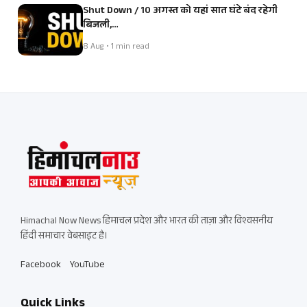
Shut Down / 10 अगस्त को यहां सात घंटे बंद रहेगी
बिजली,…
8 Aug • 1 min read
Himachal Now News हिमाचल प्रदेश और भारत की ताज़ा और विश्वसनीय
हिंदी समाचार वेबसाइट है।
Facebook
YouTube
Quick Links