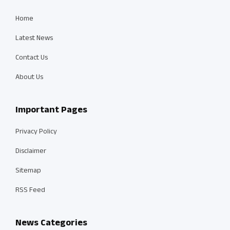
Home
Latest News
Contact Us
About Us
Important Pages
Privacy Policy
Disclaimer
Sitemap
RSS Feed
News Categories