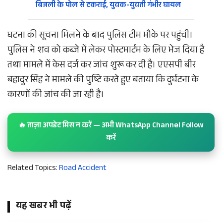
बिजली के पोल से टकराई, युवक-युवती गंभीर घायल
घटना की सूचना मिलने के बाद पुलिस टीम मौके पर पहुंची।
पुलिस ने शव को कब्जे में लेकर पोस्टमार्टम के लिए भेज दिया है
तथा मामले में केस दर्ज कर जांच शुरू कर दी है। एएसपी बीर
बहादुर सिंह ने मामले की पुष्टि करते हुए बताया कि दुर्घटना के
कारणों की जांच की जा रही है।
🔥 ताज़ा अपडेट मिस न करें — अभी WhatsApp Channel Follow
करें
Related Topics:
Road Accident
यह खबर भी पढ़ें