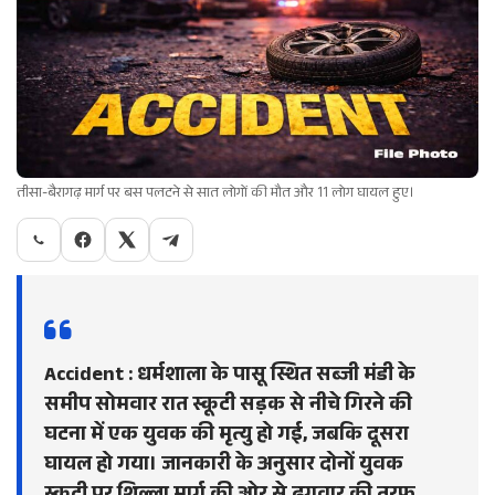
तीसा-बैरागढ़ मार्ग पर बस पलटने से सात लोगों की मौत और 11 लोग घायल हुए।
Accident : धर्मशाला के पासू स्थित सब्जी मंडी के
समीप सोमवार रात स्कूटी सड़क से नीचे गिरने की
घटना में एक युवक की मृत्यु हो गई, जबकि दूसरा
घायल हो गया। जानकारी के अनुसार दोनों युवक