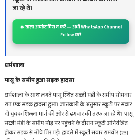
स्कूटी पर शिल्ला मार्ग की ओर से ढगवार की तरफ
जा रहे थे।
🔥 ताज़ा अपडेट मिस न करें — अभी WhatsApp Channel
Follow करें
धर्मशाला
पासू के समीप हुआ सड़क हादसा
धर्मशाला के साथ लगते पासू स्थित सब्जी मंडी के समीप सोमवार
रात एक सड़क हादसा हुआ। जानकारी के अनुसार स्कूटी पर सवार
दो युवक शिल्ला मार्ग की ओर से ढगवार की तरफ जा रहे थे। पासू
सब्जी मंडी के समीप मोड़ पर पहुंचने के दौरान स्कूटी अनियंत्रित
होकर सड़क से नीचे गिर गई। हादसे में स्कूटी सवार रामवीर (23)