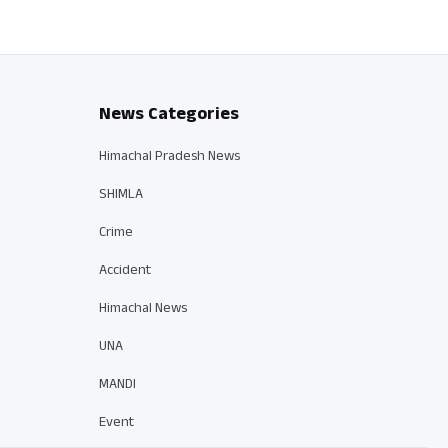
News Categories
Himachal Pradesh News
SHIMLA
Crime
Accident
Himachal News
UNA
MANDI
Event