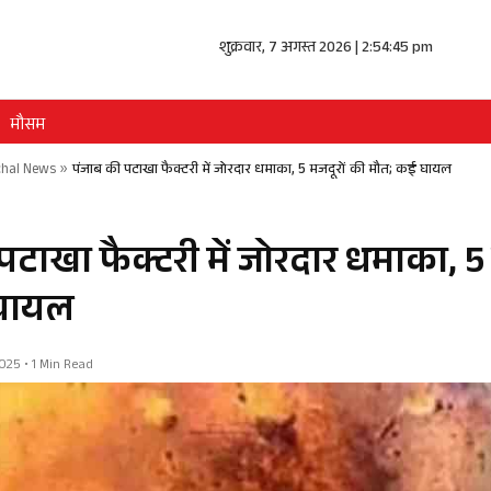
शुक्रवार, 7 अगस्त 2026 | 2:54:46 pm
मौसम
hal News
»
पंजाब की पटाखा फैक्टरी में जोरदार धमाका, 5 मजदूरों की मौत; कई घायल
टाखा फैक्टरी में जोरदार धमाका, 5 
घायल
2025 • 1 Min Read