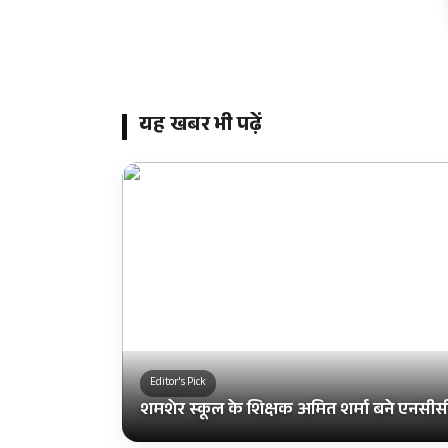
यह खबर भी पढ़ें
Editor's Pick
शमशेर स्कूल के शिक्षक अमित शर्मा बने एनसीस