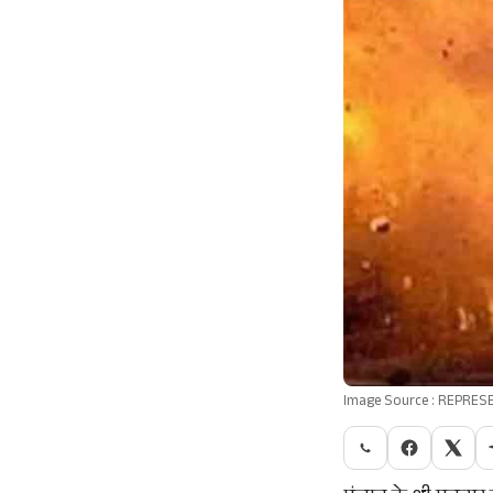
Image Source : REPRES