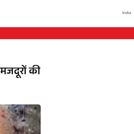
India
मजदूरों की