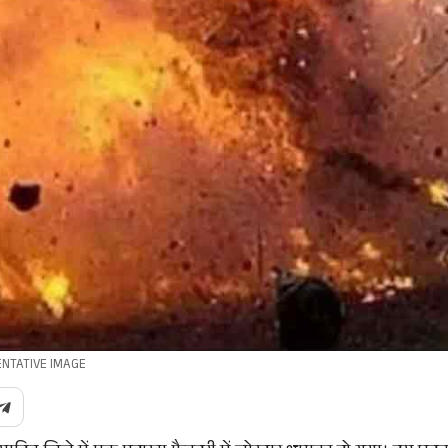
ENTATIVE IMAGE