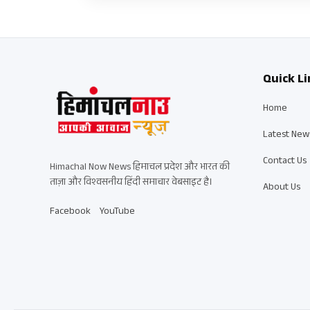
Quick Li
Home
Latest New
Contact Us
Himachal Now News हिमाचल प्रदेश और भारत की
ताज़ा और विश्वसनीय हिंदी समाचार वेबसाइट है।
About Us
Facebook
YouTube