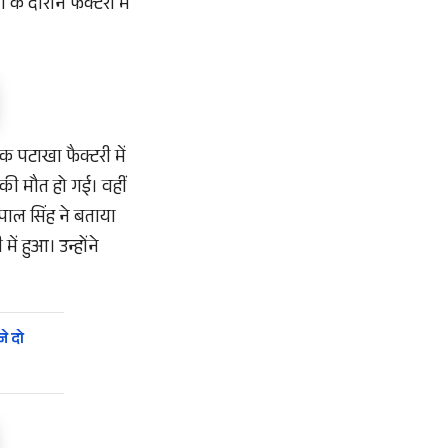
के दौरान फैक्टरी में
क पटाखा फैक्टरी में
 की मौत हो गई। वहीं
पाल सिंह ने बताया
ें हुआ। उन्होंने
े दो