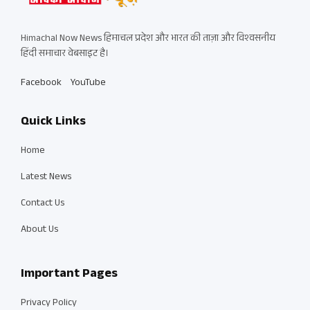
Himachal Now News हिमाचल प्रदेश और भारत की ताज़ा और विश्वसनीय
हिंदी समाचार वेबसाइट है।
Facebook
YouTube
Quick Links
Home
Latest News
Contact Us
About Us
Important Pages
Privacy Policy