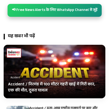
📢 Free News Alerts के लिए WhatsApp Channel से जुड़ें
यह खबर भी पढ़ें
Accident
Accident / निरमंड में 100 मीटर गहरी खाई में गिरी कार,
एक की मौत, दूसरा घायल
Accident / ऊना-अम्ब राष्ट्रीय राजमार्ग पर कार और