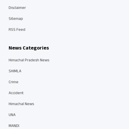
Disclaimer
Sitemap
RSS Feed
News Categories
Himachal Pradesh News
SHIMLA
Crime
Accident
Himachal News
UNA
MANDI