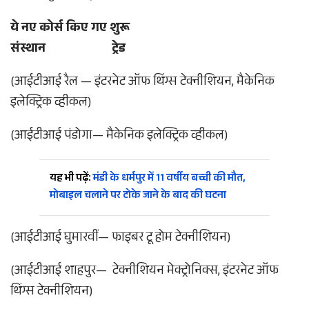
ये नए कोर्स किए गए शुरू
संस्थान ट्रेड
(आईटीआई रैल — इंटरनेट ऑफ थिंग्स टेक्नीशियन, मैकेनिक
इलेक्ट्रिक व्हीकल)
(आईटीआई पंडोगा— मैकेनिक इलेक्ट्रिक व्हीकल)
यह भी पढ़ें:
मंडी के धर्मपुर में 11 वर्षीय बच्ची की मौत,
मोबाइल चलाने पर टोके जाने के बाद की घटना
(आईटीआई घुमारवीं— फाइबर टू होम टेक्नीशियन)
(आईटीआई शाहपुर— टेक्नीशियन मेक्ट्रोनिक्स, इंटरनेट ऑफ
थिंग्स टेक्नीशियन)