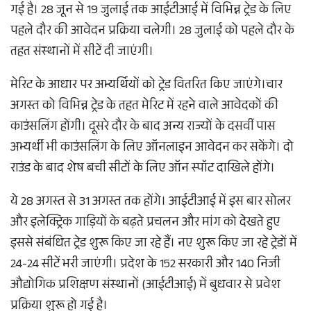
गई है। 28 जून से 19 जुलाई तक आईटीआई में विभिन्न ट्रेड के लिए
पहले दौर की आवेदन प्रक्रिया चलेगी। 28 जुलाई को पहले दौर के
तहत संस्थानों में सीटें दी जाएंगी।
मेरिट के आधार पर अभ्यर्थियों को ट्रेड वितरित किए जाएंगे।चार
अगस्त को विभिन्न ट्रेड के तहत मेरिट में रहने वाले आवेदकों की
काउंसलिंग होंगी। दूसरे दौर के बाद अन्य राज्यों के दसवीं पास
अभ्यर्थी भी काउंसलिंग के लिए ऑनलाइन आवेदन कर सकेंगे। दो
राउंड के बाद शेष बची सीटों के लिए ऑन स्पॉट दाखिले होंगे।
ये 28 अगस्त से 31 अगस्त तक होंगे। आईटीआई में इस बार सोलर
और इलेक्ट्रिक गाड़ियों के बढ़ते प्रचलन और मांग को देखते हुए
इससे संबंधित ट्रेड शुरू किए जा रहे हैं। नए शुरू किए जा रहे ट्रेडों में
24-24 सीटें भरी जाएंगी। प्रदेश के 152 सरकारी और 140 निजी
औद्योगिक प्रशिक्षण संस्थानों (आईटीआई) में बुधवार से प्रवेश
प्रक्रिया शुरू हो गई है।