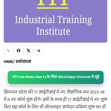
HNN/ धर्मशाला
📢 Free News Alerts के लिए WhatsApp Channel से जुड़ें
हिमाचल प्रदेश की 17 आईटीआई में नए शैक्षणिक सत्र 2023-24
में 6 नए कोर्स शुरू होंगे। इसी के साथ ही 17 आईटीआई में नए शुरू
किए छह कोर्स के लिए भी ऑनलाइन आवेदन प्रक्रिया शुरू कर दी