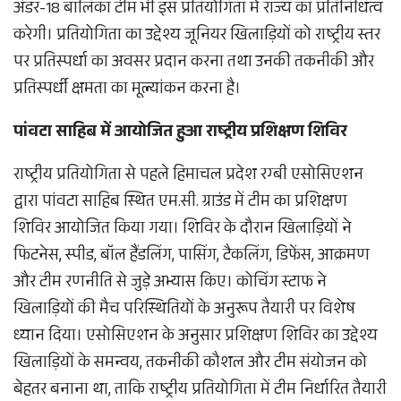
अंडर-18 बालिका टीम भी इस प्रतियोगिता में राज्य का प्रतिनिधित्व
करेगी। प्रतियोगिता का उद्देश्य जूनियर खिलाड़ियों को राष्ट्रीय स्तर
पर प्रतिस्पर्धा का अवसर प्रदान करना तथा उनकी तकनीकी और
प्रतिस्पर्धी क्षमता का मूल्यांकन करना है।
पांवटा साहिब में आयोजित हुआ राष्ट्रीय प्रशिक्षण शिविर
राष्ट्रीय प्रतियोगिता से पहले हिमाचल प्रदेश रग्बी एसोसिएशन
द्वारा पांवटा साहिब स्थित एम.सी. ग्राउंड में टीम का प्रशिक्षण
शिविर आयोजित किया गया। शिविर के दौरान खिलाड़ियों ने
फिटनेस, स्पीड, बॉल हैंडलिंग, पासिंग, टैकलिंग, डिफेंस, आक्रमण
और टीम रणनीति से जुड़े अभ्यास किए। कोचिंग स्टाफ ने
खिलाड़ियों की मैच परिस्थितियों के अनुरूप तैयारी पर विशेष
ध्यान दिया। एसोसिएशन के अनुसार प्रशिक्षण शिविर का उद्देश्य
खिलाड़ियों के समन्वय, तकनीकी कौशल और टीम संयोजन को
बेहतर बनाना था, ताकि राष्ट्रीय प्रतियोगिता में टीम निर्धारित तैयारी