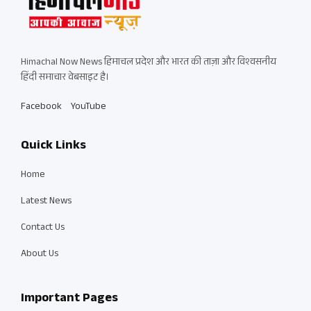
Himachal Now News हिमाचल प्रदेश और भारत की ताज़ा और विश्वसनीय
हिंदी समाचार वेबसाइट है।
Facebook
YouTube
Quick Links
Home
Latest News
Contact Us
About Us
Important Pages