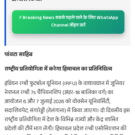
अभ्यास किया।
⚡ Breaking News सबसे पहले पाने के लिए WhatsApp
Channel जॉइन करें
पांवटा साहिब
राष्ट्रीय प्रतियोगिता में करेगा हिमाचल का प्रतिनिधित्व
इंडियन रग्बी फुटबॉल यूनियन (IRFU) के तत्वावधान में जूनियर
नेशनल रग्बी 7s चैंपियनशिप (अंडर-18 बालिका वर्ग) का
आयोजन 6 और 7 जुलाई 2026 को वोक्सेन यूनिवर्सिटी,
सदाशिवपेट, संगारेड्डी (तेलंगाना) में किया जाएगा। दो दिवसीय इस
राष्ट्रीय प्रतियोगिता में देश के विभिन्न राज्यों और केंद्र शासित
प्रदेशों की टीमें भाग लेंगी। हिमाचल प्रदेश रग्बी एसोसिएशन की