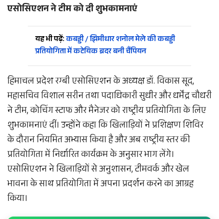
एसोसिएशन ने टीम को दी शुभकामनाएं
यह भी पढ़ें:
कबड्डी / झिमीधार शनोल मेले की कबड्डी
प्रतियोगिता में कटेयिक ब्रदर बनी चैंपियन
हिमाचल प्रदेश रग्बी एसोसिएशन के अध्यक्ष डॉ. विकास सूद,
महासचिव विशाल सरीन तथा पदाधिकारी सुधीर और धर्मेंद्र चौधरी
ने टीम, कोचिंग स्टाफ और मैनेजर को राष्ट्रीय प्रतियोगिता के लिए
शुभकामनाएं दीं। उन्होंने कहा कि खिलाड़ियों ने प्रशिक्षण शिविर
के दौरान नियमित अभ्यास किया है और अब राष्ट्रीय स्तर की
प्रतियोगिता में निर्धारित कार्यक्रम के अनुसार भाग लेंगे।
एसोसिएशन ने खिलाड़ियों से अनुशासन, टीमवर्क और खेल
भावना के साथ प्रतियोगिता में अपना प्रदर्शन करने का आग्रह
किया।