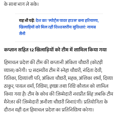
के साथ भाग ले सके।
यह भी पढ़ें:
देश का ‘स्पोर्ट्स पावर हाउस’ बना हरियाणा,
खिलाड़ियों को मिल रही विश्वस्तरीय सुविधाएं: नायब
सैनी
कप्तान सहित 12 खिलाड़ियों को टीम में शामिल किया गया
हिमाचल प्रदेश की टीम की कप्तानी अंकिता चौधरी (कोटड़ी
व्यास) करेंगी। 12 सदस्यीय टीम में स्नेहा चौधरी, नंदिता देवी,
रितिका, दिव्यांशी परि, अंकिता चौधरी, महक, अंशिका शर्मा, दिव्या
ठाकुर, पायल वर्मा, रिधिमा, इच्छा तथा रिधि कौशल को शामिल
किया गया है। टीम के कोच की जिम्मेदारी नवप्रीत सिंह जबकि टीम
मैनेजर की जिम्मेदारी अनीशा चौधरी निभाएंगी। प्रतियोगिता के
दौरान यही दल हिमाचल प्रदेश का प्रतिनिधित्व करेगा।