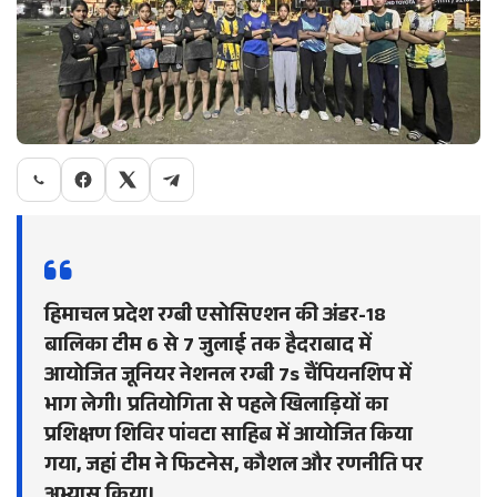
हिमाचल प्रदेश रग्बी एसोसिएशन की अंडर-18
बालिका टीम 6 से 7 जुलाई तक हैदराबाद में
आयोजित जूनियर नेशनल रग्बी 7s चैंपियनशिप में
भाग लेगी। प्रतियोगिता से पहले खिलाड़ियों का
प्रशिक्षण शिविर पांवटा साहिब में आयोजित किया
गया, जहां टीम ने फिटनेस, कौशल और रणनीति पर