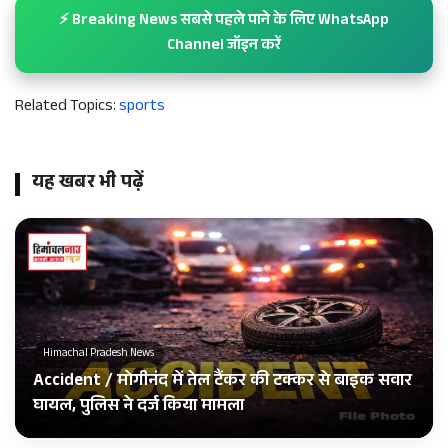
⚡ Breaking News सबसे पहले पाने के लिए WhatsApp
Channel जॉइन करें
Related Topics:
sports
यह खबर भी पढ़ें
Himachal Pradesh News
Accident / मोगीनंद में तेल टैंकर की टक्कर से बाइक सवार
घायल, पुलिस ने दर्ज किया मामला