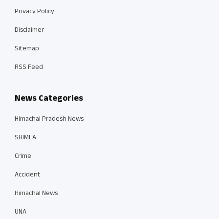
Privacy Policy
Disclaimer
Sitemap
RSS Feed
News Categories
Himachal Pradesh News
SHIMLA
Crime
Accident
Himachal News
UNA