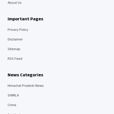
About Us
Important Pages
Privacy Policy
Disclaimer
Sitemap
RSS Feed
News Categories
Himachal Pradesh News
SHIMLA
Crime