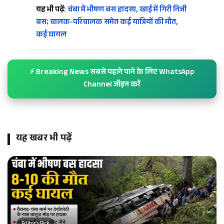
यह भी पढ़ें:
चंबा में भीषण बस हादसा, खाई में गिरी निजी
बस; चालक-परिचालक समेत कई यात्रियों की मौत,
कई घायल
⚡ Breaking News सबसे पहले पाने के लिए WhatsApp
Channel जॉइन करें
यह खबर भी पढ़ें