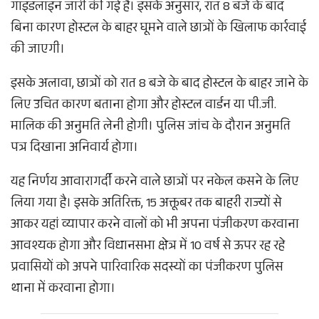
गाइडलाइन जारी की गई है। इसके अनुसार, रात 8 बजे के बाद
बिना कारण होस्टल के बाहर घूमने वाले छात्रों के खिलाफ कार्रवाई
की जाएगी।
इसके अलावा, छात्रों को रात 8 बजे के बाद होस्टल के बाहर जाने के
लिए उचित कारण बताना होगा और होस्टल वार्डन या पी.जी.
मालिक की अनुमति लेनी होगी। पुलिस जांच के दौरान अनुमति
पत्र दिखाना अनिवार्य होगा।
यह निर्णय आवारागर्दी करने वाले छात्रों पर नकेल कसने के लिए
लिया गया है। इसके अतिरिक्त, 15 अक्तूबर तक बाहरी राज्यों से
आकर यहां व्यापार करने वालों को भी अपना पंजीकरण करवाना
आवश्यक होगा और विधानसभा क्षेत्र में 10 वर्ष से ऊपर रह रहे
प्रवासियों को अपने पारिवारिक सदस्यों का पंजीकरण पुलिस
थाना में करवाना होगा।