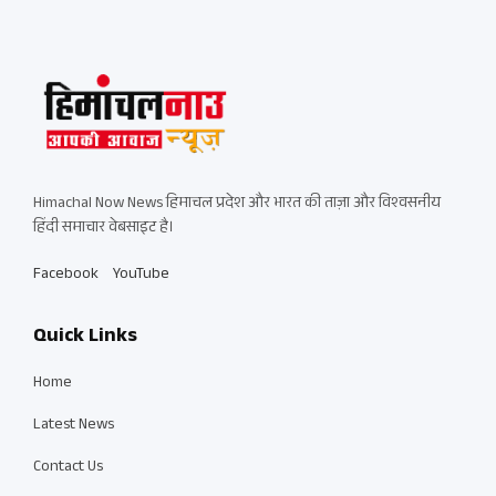
Himachal Now News हिमाचल प्रदेश और भारत की ताज़ा और विश्वसनीय
हिंदी समाचार वेबसाइट है।
Facebook
YouTube
Quick Links
Home
Latest News
Contact Us