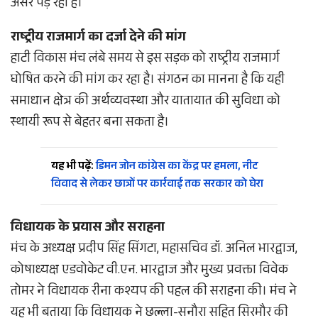
असर पड़ रहा है।
राष्ट्रीय राजमार्ग का दर्जा देने की मांग
हाटी विकास मंच लंबे समय से इस सड़क को राष्ट्रीय राजमार्ग
घोषित करने की मांग कर रहा है। संगठन का मानना है कि यही
समाधान क्षेत्र की अर्थव्यवस्था और यातायात की सुविधा को
स्थायी रूप से बेहतर बना सकता है।
यह भी पढ़ें:
डिमन जोन कांग्रेस का केंद्र पर हमला, नीट
विवाद से लेकर छात्रों पर कार्रवाई तक सरकार को घेरा
विधायक के प्रयास और सराहना
मंच के अध्यक्ष प्रदीप सिंह सिंगटा, महासचिव डॉ. अनिल भारद्वाज,
कोषाध्यक्ष एडवोकेट वी.एन. भारद्वाज और मुख्य प्रवक्ता विवेक
तोमर ने विधायक रीना कश्यप की पहल की सराहना की। मंच ने
यह भी बताया कि विधायक ने छल्ला-सनौरा सहित सिरमौर की