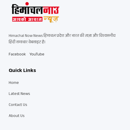
Himachal Now News हिमाचल प्रदेश और भारत की ताज़ा और विश्वसनीय
हिंदी समाचार वेबसाइट है।
Facebook
YouTube
Quick Links
Home
Latest News
Contact Us
About Us