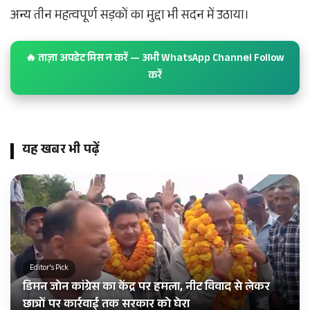
अन्य तीन महत्वपूर्ण सड़कों का मुद्दा भी सदन में उठाया।
🔥 ताज़ा अपडेट मिस न करें — अभी WhatsApp Channel Follow
करें
यह खबर भी पढ़ें
Editor's Pick
डिमन जोन कांग्रेस का केंद्र पर हमला, नीट विवाद से लेकर
छात्रों पर कार्रवाई तक सरकार को घेरा