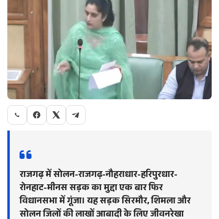
राजगढ़ में सोलन-राजगढ़-नौहराधार-हरिपुरधार-
रोनहाट-मीनस सड़क का मुद्दा एक बार फिर
विधानसभा में गूंजा। यह सड़क सिरमौर, शिमला और
सोलन जिलों की लाखों आबादी के लिए जीवनरेखा