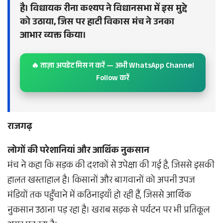
है। विधायक रीना कश्यप ने विधानसभा में इस मुद्दे
को उठाया, जिस पर हाटी विकास मंच ने उनका
आभार व्यक्त किया।
🔥 ताज़ा अपडेट मिस न करें — अभी WhatsApp Channel
Follow करें
राजगढ़
लोगों की परेशानियां और आर्थिक नुकसान
मंच ने कहा कि सड़क की दशकों से उपेक्षा की गई है, जिससे इसकी
हालत खस्ताहाल है। किसानों और बागवानों को अपनी उपज
मंडियों तक पहुँचाने में कठिनाइयाँ हो रही हैं, जिससे आर्थिक
नुकसान उठाना पड़ रहा है। खराब सड़क से पर्यटन पर भी प्रतिकूल