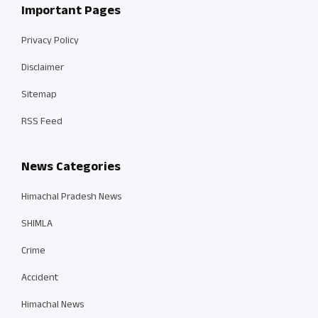
Important Pages
Privacy Policy
Disclaimer
Sitemap
RSS Feed
News Categories
Himachal Pradesh News
SHIMLA
Crime
Accident
Himachal News