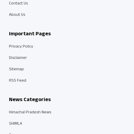
Contact Us
About Us
Important Pages
Privacy Policy
Disclaimer
Sitemap
RSS Feed
News Categories
Himachal Pradesh News
SHIMLA