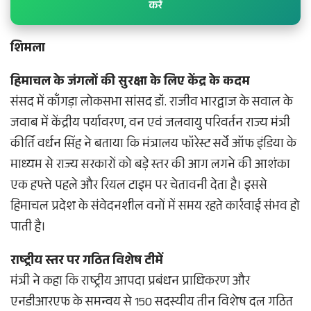
करें
शिमला
हिमाचल के जंगलों की सुरक्षा के लिए केंद्र के कदम
संसद में काँगड़ा लोकसभा सांसद डॉ. राजीव भारद्वाज के सवाल के
जवाब में केंद्रीय पर्यावरण, वन एवं जलवायु परिवर्तन राज्य मंत्री
कीर्ति वर्धन सिंह ने बताया कि मंत्रालय फॉरेस्ट सर्वे ऑफ इंडिया के
माध्यम से राज्य सरकारों को बड़े स्तर की आग लगने की आशंका
एक हफ्ते पहले और रियल टाइम पर चेतावनी देता है। इससे
हिमाचल प्रदेश के संवेदनशील वनों में समय रहते कार्रवाई संभव हो
पाती है।
राष्ट्रीय स्तर पर गठित विशेष टीमें
मंत्री ने कहा कि राष्ट्रीय आपदा प्रबंधन प्राधिकरण और
एनडीआरएफ के समन्वय से 150 सदस्यीय तीन विशेष दल गठित