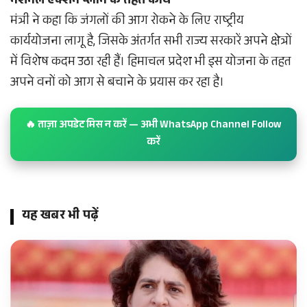
नेशनल एक्शन प्लान के तहत कार्य
मंत्री ने कहा कि जंगलों की आग रोकने के लिए राष्ट्रीय
कार्ययोजना लागू है, जिसके अंतर्गत सभी राज्य सरकारें अपने क्षेत्रों
में विशेष कदम उठा रही हैं। हिमाचल प्रदेश भी इस योजना के तहत
अपने वनों को आग से बचाने के प्रयास कर रहा है।
🔥 ताज़ा अपडेट मिस न करें — अभी WhatsApp Channel Follow
करें
यह खबर भी पढ़ें