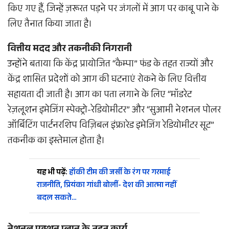
किए गए हैं, जिन्हें ज़रूरत पड़ने पर जंगलों में आग पर काबू पाने के
लिए तैनात किया जाता है।
वित्तीय मदद और तकनीकी निगरानी
उन्होंने बताया कि केंद्र प्रायोजित “कैम्पा” फंड के तहत राज्यों और
केंद्र शासित प्रदेशों को आग की घटनाएं रोकने के लिए वित्तीय
सहायता दी जाती है। आग का पता लगाने के लिए “मॉडरेट
रेज़लूशन इमेजिंग स्पेक्ट्रो-रेडियोमीटर” और “सुआमी नेशनल पोलर
ऑर्बिटिंग पार्टनरशिप विज़िबल इंफ्रारेड इमेजिंग रेडियोमीटर सूट”
तकनीक का इस्तेमाल होता है।
यह भी पढ़ें:
हॉकी टीम की जर्सी के रंग पर गरमाई
राजनीति, प्रियंका गांधी बोलीं- देश की आत्मा नहीं
बदल सकते…