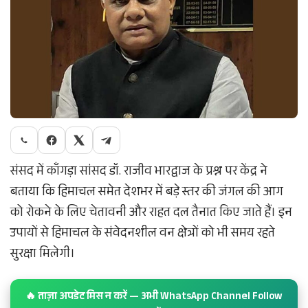
संसद में काँगड़ा सांसद डॉ. राजीव भारद्वाज के प्रश्न पर केंद्र ने
बताया कि हिमाचल समेत देशभर में बड़े स्तर की जंगल की आग
को रोकने के लिए चेतावनी और राहत दल तैनात किए जाते हैं। इन
उपायों से हिमाचल के संवेदनशील वन क्षेत्रों को भी समय रहते
सुरक्षा मिलेगी।
🔥 ताज़ा अपडेट मिस न करें — अभी WhatsApp Channel Follow