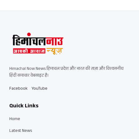
Himachal Now News हिमाचल प्रदेश और भारत की ताज़ा और विश्वसनीय
हिंदी समाचार वेबसाइट है।
Facebook
YouTube
Quick Links
Home
Latest News