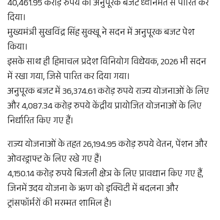
40,461.95 करोड़ रुपये का अनुपूरक बजट ध्वनिमत से पारित कर
दिया।
मुख्यमंत्री सुखविंद्र सिंह सुक्खू ने सदन में अनुपूरक बजट पेश
किया।
इसके साथ ही हिमाचल प्रदेश विनियोग विधेयक, 2026 भी सदन
में रखा गया, जिसे पारित कर दिया गया।
अनुपूरक बजट में 36,374.61 करोड़ रुपये राज्य योजनाओं के लिए
और 4,087.34 करोड़ रुपये केंद्रीय प्रायोजित योजनाओं के लिए
निर्धारित किए गए हैं।
राज्य योजनाओं के तहत 26,194.95 करोड़ रुपये वेतन, पेंशन और
ओवरड्राफ्ट के लिए रखे गए हैं।
4,150.14 करोड़ रुपये बिजली क्षेत्र के लिए प्रावधान किए गए हैं,
जिनमें उदय योजना के ऋण को इक्विटी में बदलना और
ट्रांसफॉर्मरों की मरम्मत शामिल है।