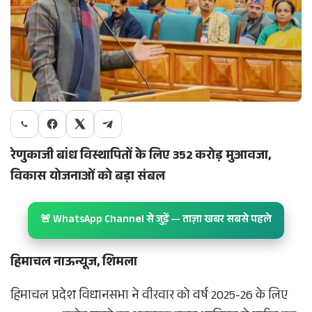
रेणुकाजी बांध विस्थापितों के लिए 352 करोड़ मुआवजा,
विकास योजनाओं को बड़ा संबल
🚨 WhatsApp Channel से जुड़ें — ताज़ा खबर सबसे पहले
हिमाचल नाऊन्यूज, शिमला
हिमाचल प्रदेश विधानसभा ने वीरवार को वर्ष 2025-26 के लिए