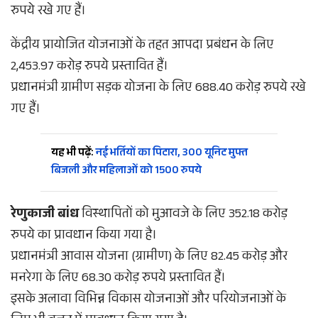
रुपये रखे गए हैं।
केंद्रीय प्रायोजित योजनाओं के तहत आपदा प्रबंधन के लिए
2,453.97 करोड़ रुपये प्रस्तावित हैं।
प्रधानमंत्री ग्रामीण सड़क योजना के लिए 688.40 करोड़ रुपये रखे
गए हैं।
यह भी पढ़ें:
नई भर्तियों का पिटारा, 300 यूनिट मुफ्त
बिजली और महिलाओं को 1500 रुपये
रेणुकाजी बांध
विस्थापितों को मुआवजे के लिए 352.18 करोड़
रुपये का प्रावधान किया गया है।
प्रधानमंत्री आवास योजना (ग्रामीण) के लिए 82.45 करोड़ और
मनरेगा के लिए 68.30 करोड़ रुपये प्रस्तावित हैं।
इसके अलावा विभिन्न विकास योजनाओं और परियोजनाओं के