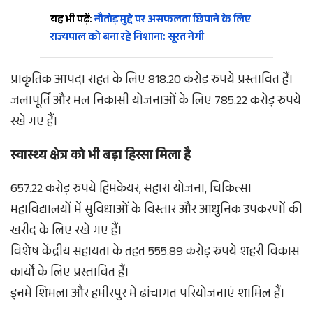
यह भी पढ़ें:
नौतोड़ मुद्दे पर असफलता छिपाने के लिए
राज्यपाल को बना रहे निशाना: सूरत नेगी
प्राकृतिक आपदा राहत के लिए 818.20 करोड़ रुपये प्रस्तावित हैं।
जलापूर्ति और मल निकासी योजनाओं के लिए 785.22 करोड़ रुपये
रखे गए हैं।
स्वास्थ्य क्षेत्र को भी बड़ा हिस्सा मिला है
657.22 करोड़ रुपये हिमकेयर, सहारा योजना, चिकित्सा
महाविद्यालयों में सुविधाओं के विस्तार और आधुनिक उपकरणों की
खरीद के लिए रखे गए हैं।
विशेष केंद्रीय सहायता के तहत 555.89 करोड़ रुपये शहरी विकास
कार्यों के लिए प्रस्तावित हैं।
इनमें शिमला और हमीरपुर में ढांचागत परियोजनाएं शामिल हैं।