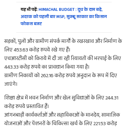
यह भी पढ़ें:
HIMACHAL BUDGET : दूध के दाम बढ़े,
अदरक को पहली बार MSP, सुक्खू सरकार का किसान
फोकस बजट
सड़कों, पुलों और ग्रामीण संपर्क मार्गों के रखरखाव और निर्माण के
लिए 453.63 करोड़ रुपये रखे गए हैं।
एचआरटीसी को किराये में दी जा रही रियायतों की भरपाई के लिए
443.33 करोड़ रुपये का प्रावधान किया गया है।
ग्रामीण निकायों को 262.16 करोड़ रुपये अनुदान के रूप में दिए
जाएंगे।
शिक्षा क्षेत्र में भवन निर्माण और खेल सुविधाओं के लिए 244.31
करोड़ रुपये प्रस्तावित हैं।
आंगनबाड़ी कार्यकर्ताओं और सहायिकाओं के मानदेय, सामाजिक
योजनाओं और पेंशनरों के चिकित्सा खर्च के लिए 221.53 करोड़