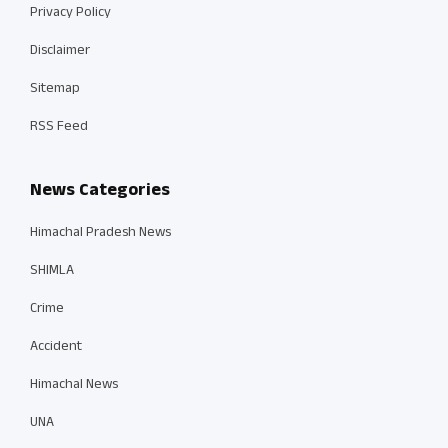
Privacy Policy
Disclaimer
Sitemap
RSS Feed
News Categories
Himachal Pradesh News
SHIMLA
Crime
Accident
Himachal News
UNA